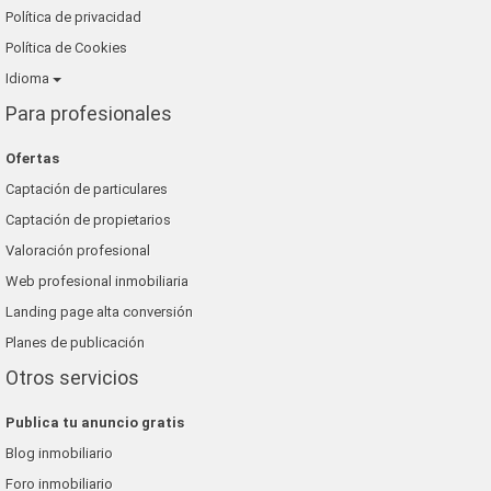
Política de privacidad
Política de Cookies
Idioma
Para profesionales
Ofertas
Captación de particulares
Captación de propietarios
Valoración profesional
Web profesional inmobiliaria
Landing page alta conversión
Planes de publicación
Otros servicios
Publica tu anuncio gratis
Blog inmobiliario
Foro inmobiliario