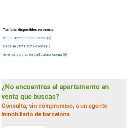
También disponibles en osona:
casas en venta zona osona (4)
pisos en venta zona osona (1)
terrenos solares en venta zona osona (6)
¿No encuentras el apartamento en
venta que buscas?
Consulta, sin compromiso, a un agente
inmobiliario de barcelona