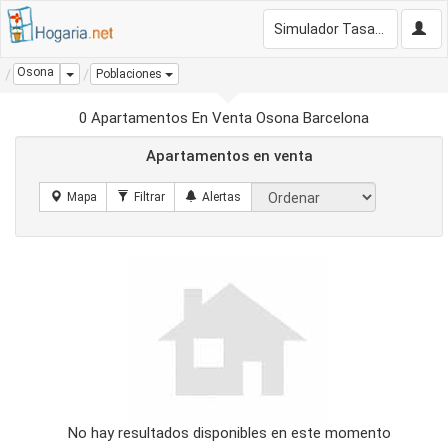
Simulador Tasación Gratis
Osona
Dropdown
Poblaciones
0 Apartamentos En Venta Osona Barcelona
Apartamentos en venta
No hay resultados disponibles en este momento