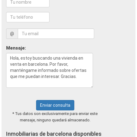
@
Mensaje:
Enviar consulta
* Tus datos son exclusivamente para enviar este
mensaje, ninguno quedará almacenado.
Inmobiliarias de barcelona disponibles