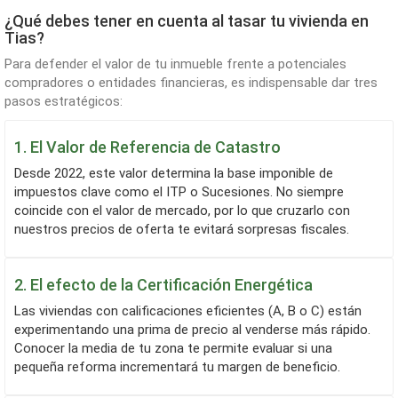
¿Qué debes tener en cuenta al tasar tu vivienda en
Tias?
Para defender el valor de tu inmueble frente a potenciales
compradores o entidades financieras, es indispensable dar tres
pasos estratégicos:
1. El Valor de Referencia de Catastro
Desde 2022, este valor determina la base imponible de
impuestos clave como el ITP o Sucesiones. No siempre
coincide con el valor de mercado, por lo que cruzarlo con
nuestros precios de oferta te evitará sorpresas fiscales.
2. El efecto de la Certificación Energética
Las viviendas con calificaciones eficientes (A, B o C) están
experimentando una prima de precio al venderse más rápido.
Conocer la media de tu zona te permite evaluar si una
pequeña reforma incrementará tu margen de beneficio.