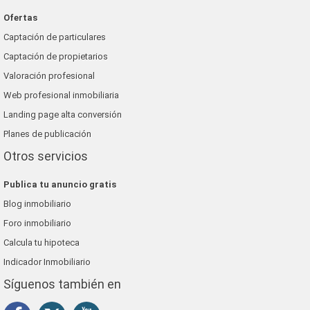
Ofertas
Captación de particulares
Captación de propietarios
Valoración profesional
Web profesional inmobiliaria
Landing page alta conversión
Planes de publicación
Otros servicios
Publica tu anuncio gratis
Blog inmobiliario
Foro inmobiliario
Calcula tu hipoteca
Indicador Inmobiliario
Síguenos también en