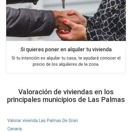
Si quieres poner en alquiler tu vivienda
Si tu intención es alquilar tu casa, te ayudará conocer el
precio de los alquileres de la zona.
Valoración de viviendas en los
principales municipios de Las Palmas
Valorar vivienda Las Palmas De Gran
Canaria