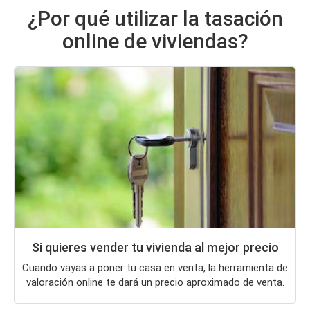
¿Por qué utilizar la tasación
online de viviendas?
Si quieres vender tu vivienda al mejor precio
Cuando vayas a poner tu casa en venta, la herramienta de
valoración online te dará un precio aproximado de venta.