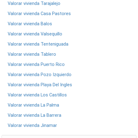
Valorar vivienda Tarajalejo
Valorar vivienda Casa Pastores
Valorar vivienda Balos
Valorar vivienda Valsequillo
Valorar vivienda Tenteniguada
Valorar vivienda Tablero
Valorar vivienda Puerto Rico
Valorar vivienda Pozo Izquierdo
Valorar vivienda Playa Del Ingles
Valorar vivienda Los Castillos
Valorar vivienda La Palma
Valorar vivienda La Barrera
Valorar vivienda Jinamar