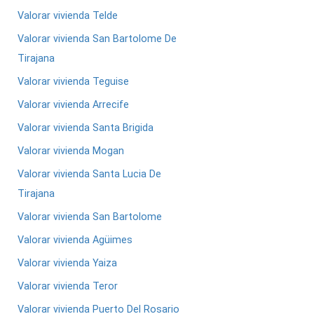
Valorar vivienda Telde
Valorar vivienda San Bartolome De
Tirajana
Valorar vivienda Teguise
Valorar vivienda Arrecife
Valorar vivienda Santa Brigida
Valorar vivienda Mogan
Valorar vivienda Santa Lucia De
Tirajana
Valorar vivienda San Bartolome
Valorar vivienda Agüimes
Valorar vivienda Yaiza
Valorar vivienda Teror
Valorar vivienda Puerto Del Rosario