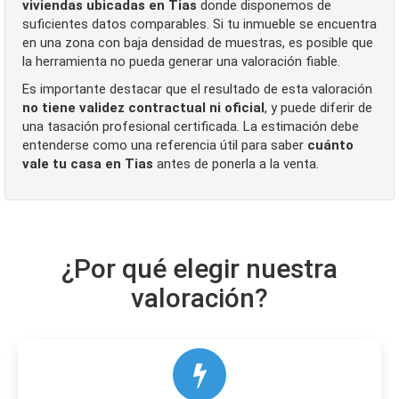
viviendas ubicadas en Tias
donde disponemos de
suficientes datos comparables. Si tu inmueble se encuentra
en una zona con baja densidad de muestras, es posible que
la herramienta no pueda generar una valoración fiable.
Es importante destacar que el resultado de esta valoración
no tiene validez contractual ni oficial
, y puede diferir de
una tasación profesional certificada. La estimación debe
entenderse como una referencia útil para saber
cuánto
vale tu casa en Tias
antes de ponerla a la venta.
¿Por qué elegir nuestra
valoración?