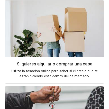
Si quieres alquilar o comprar una casa
Utiliza la tasación online para saber si el precio que te
están pidiendo está dentro del de mercado.