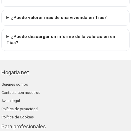
¿Puedo valorar más de una vivienda en Tias?
¿Puedo descargar un informe de la valoración en
Tias?
Hogaria.net
Quienes somos
Contacta con nosotros
Aviso legal
Política de privacidad
Política de Cookies
Para profesionales