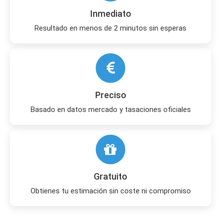
Inmediato
Resultado en menos de 2 minutos sin esperas
Preciso
Basado en datos mercado y tasaciones oficiales
Gratuito
Obtienes tu estimación sin coste ni compromiso