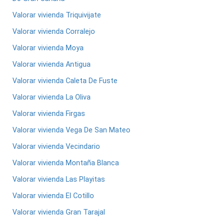
Valorar vivienda Triquivijate
Valorar vivienda Corralejo
Valorar vivienda Moya
Valorar vivienda Antigua
Valorar vivienda Caleta De Fuste
Valorar vivienda La Oliva
Valorar vivienda Firgas
Valorar vivienda Vega De San Mateo
Valorar vivienda Vecindario
Valorar vivienda Montaña Blanca
Valorar vivienda Las Playitas
Valorar vivienda El Cotillo
Valorar vivienda Gran Tarajal