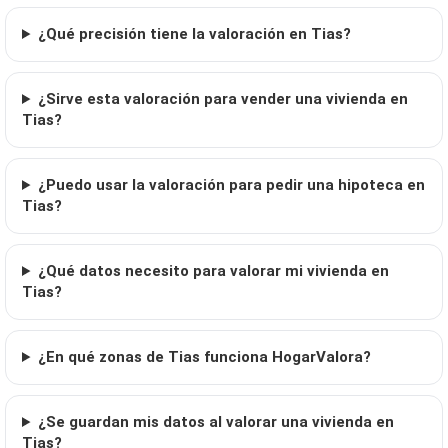
¿Qué precisión tiene la valoración en Tias?
¿Sirve esta valoración para vender una vivienda en
Tias?
¿Puedo usar la valoración para pedir una hipoteca en
Tias?
¿Qué datos necesito para valorar mi vivienda en
Tias?
¿En qué zonas de Tias funciona HogarValora?
¿Se guardan mis datos al valorar una vivienda en
Tias?