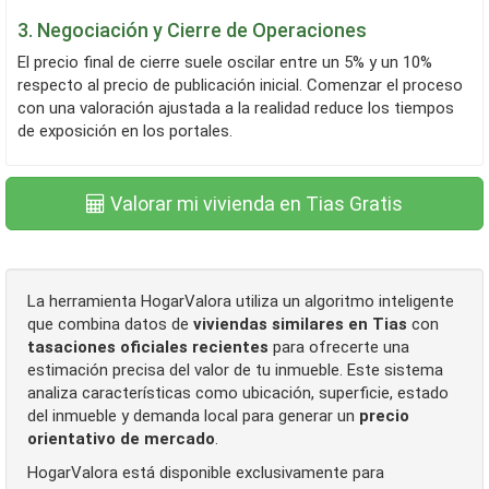
3. Negociación y Cierre de Operaciones
El precio final de cierre suele oscilar entre un 5% y un 10%
respecto al precio de publicación inicial. Comenzar el proceso
con una valoración ajustada a la realidad reduce los tiempos
de exposición en los portales.
Valorar mi vivienda en Tias Gratis
La herramienta HogarValora utiliza un algoritmo inteligente
que combina datos de
viviendas similares en Tias
con
tasaciones oficiales recientes
para ofrecerte una
estimación precisa del valor de tu inmueble. Este sistema
analiza características como ubicación, superficie, estado
del inmueble y demanda local para generar un
precio
orientativo de mercado
.
HogarValora está disponible exclusivamente para