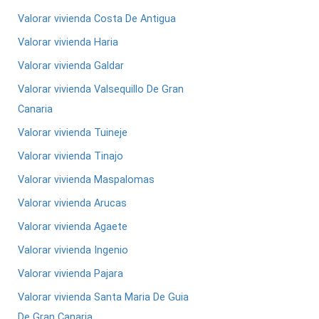
Valorar vivienda Costa De Antigua
Valorar vivienda Haria
Valorar vivienda Galdar
Valorar vivienda Valsequillo De Gran
Canaria
Valorar vivienda Tuineje
Valorar vivienda Tinajo
Valorar vivienda Maspalomas
Valorar vivienda Arucas
Valorar vivienda Agaete
Valorar vivienda Ingenio
Valorar vivienda Pajara
Valorar vivienda Santa Maria De Guia
De Gran Canaria