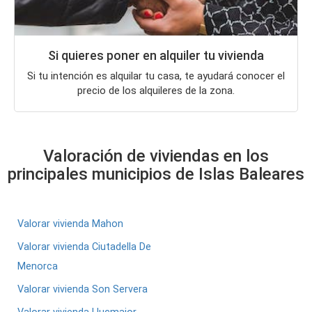
Si quieres poner en alquiler tu vivienda
Si tu intención es alquilar tu casa, te ayudará conocer el
precio de los alquileres de la zona.
Valoración de viviendas en los
principales municipios de Islas Baleares
Valorar vivienda Mahon
Valorar vivienda Ciutadella De
Menorca
Valorar vivienda Son Servera