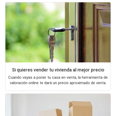
Si quieres vender tu vivienda al mejor precio
Cuando vayas a poner tu casa en venta, la herramienta de
valoración online te dará un precio aproximado de venta.