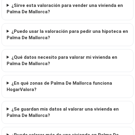
¿Sirve esta valoración para vender una vivienda en
Palma De Mallorca?
¿Puedo usar la valoración para pedir una hipoteca en
Palma De Mallorca?
¿Qué datos necesito para valorar mi vivienda en
Palma De Mallorca?
¿En qué zonas de Palma De Mallorca funciona
HogarValora?
¿Se guardan mis datos al valorar una vivienda en
Palma De Mallorca?
¿Puedo valorar más de una vivienda en Palma De