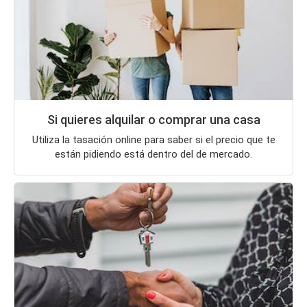
Si quieres alquilar o comprar una casa
Utiliza la tasación online para saber si el precio que te
están pidiendo está dentro del de mercado.