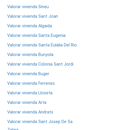
Valorar vivienda Sineu
Valorar vivienda Sant Joan
Valorar vivienda Algaida
Valorar vivienda Santa Eugenia
Valorar vivienda Santa Eulalia Del Rio
Valorar vivienda Bunyola
Valorar vivienda Colonia Sant Jordi
Valorar vivienda Buger
Valorar vivienda Ferreries
Valorar vivienda Lloseta
Valorar vivienda Arta
Valorar vivienda Andratx
Valorar vivienda Sant Josep De Sa
Talaia