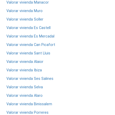
Valorar vivienda Manacor
Valorar vivienda Muro
Valorar vivienda Soller
Valorar vivienda Es Castell
Valorar vivienda Es Mercadal
Valorar vivienda Can Picafort
Valorar vivienda Sant Lluis
Valorar vivienda Alaior
Valorar vivienda Ibiza
Valorar vivienda Ses Salines
Valorar vivienda Selva
Valorar vivienda Alaro
Valorar vivienda Binissalem
Valorar vivienda Porreres