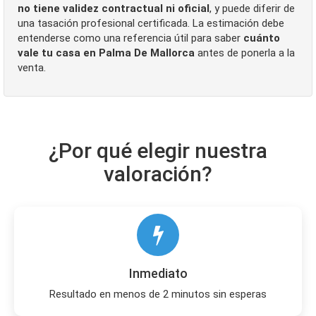
no tiene validez contractual ni oficial
, y puede diferir de
una tasación profesional certificada. La estimación debe
entenderse como una referencia útil para saber
cuánto
vale tu casa en Palma De Mallorca
antes de ponerla a la
venta.
¿Por qué elegir nuestra
valoración?
Inmediato
Resultado en menos de 2 minutos sin esperas