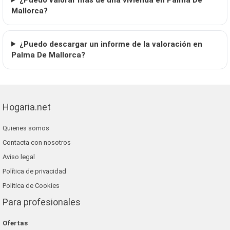
Mallorca?
¿Puedo descargar un informe de la valoración en
Palma De Mallorca?
Hogaria.net
Quienes somos
Contacta con nosotros
Aviso legal
Política de privacidad
Política de Cookies
Para profesionales
Ofertas