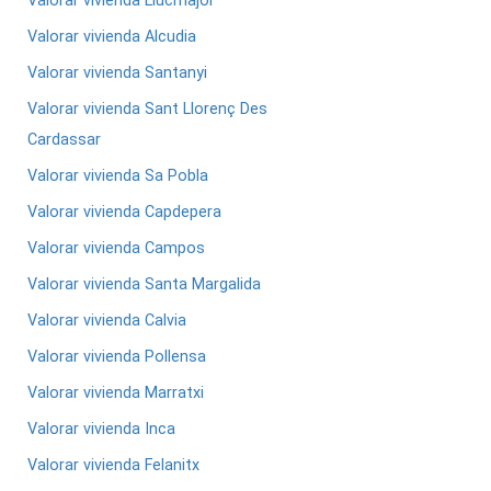
Valorar vivienda Llucmajor
Valorar vivienda Alcudia
Valorar vivienda Santanyi
Valorar vivienda Sant Llorenç Des
Cardassar
Valorar vivienda Sa Pobla
Valorar vivienda Capdepera
Valorar vivienda Campos
Valorar vivienda Santa Margalida
Valorar vivienda Calvia
Valorar vivienda Pollensa
Valorar vivienda Marratxi
Valorar vivienda Inca
Valorar vivienda Felanitx