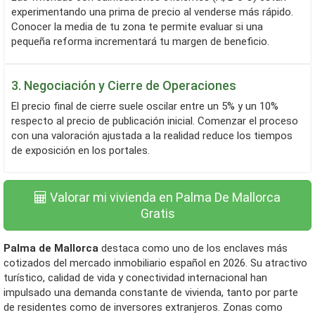
experimentando una prima de precio al venderse más rápido.
Conocer la media de tu zona te permite evaluar si una
pequeña reforma incrementará tu margen de beneficio.
3. Negociación y Cierre de Operaciones
El precio final de cierre suele oscilar entre un 5% y un 10%
respecto al precio de publicación inicial. Comenzar el proceso
con una valoración ajustada a la realidad reduce los tiempos
de exposición en los portales.
Valorar mi vivienda en Palma De Mallorca
Gratis
Palma de Mallorca
destaca como uno de los enclaves más
cotizados del mercado inmobiliario español en 2026. Su atractivo
turístico, calidad de vida y conectividad internacional han
impulsado una demanda constante de vivienda, tanto por parte
de residentes como de inversores extranjeros. Zonas como