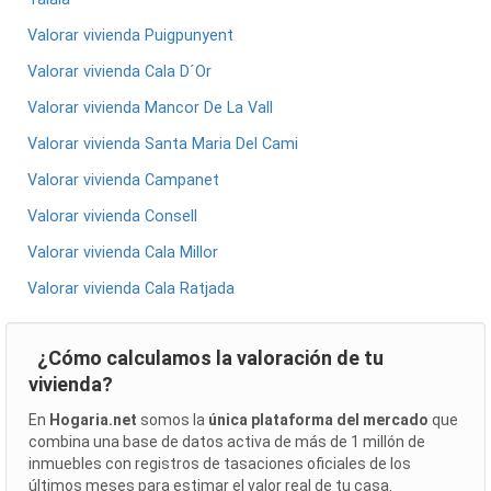
Valorar vivienda Puigpunyent
Valorar vivienda Cala D´Or
Valorar vivienda Mancor De La Vall
Valorar vivienda Santa Maria Del Cami
Valorar vivienda Campanet
Valorar vivienda Consell
Valorar vivienda Cala Millor
Valorar vivienda Cala Ratjada
¿Cómo calculamos la valoración de tu
vivienda?
En
Hogaria.net
somos la
única plataforma del mercado
que
combina una base de datos activa de más de 1 millón de
inmuebles con registros de tasaciones oficiales de los
últimos meses para estimar el valor real de tu casa.