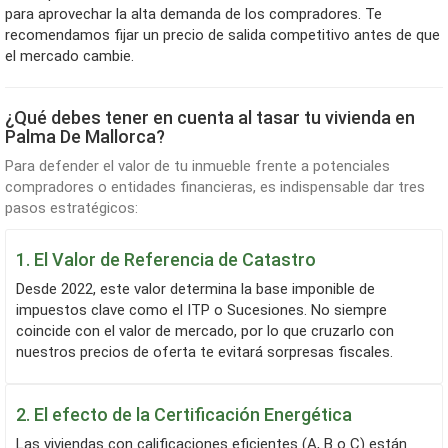
para aprovechar la alta demanda de los compradores. Te
recomendamos fijar un precio de salida competitivo antes de que
el mercado cambie.
¿Qué debes tener en cuenta al tasar tu vivienda en
Palma De Mallorca?
Para defender el valor de tu inmueble frente a potenciales
compradores o entidades financieras, es indispensable dar tres
pasos estratégicos:
1. El Valor de Referencia de Catastro
Desde 2022, este valor determina la base imponible de
impuestos clave como el ITP o Sucesiones. No siempre
coincide con el valor de mercado, por lo que cruzarlo con
nuestros precios de oferta te evitará sorpresas fiscales.
2. El efecto de la Certificación Energética
Las viviendas con calificaciones eficientes (A, B o C) están