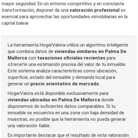
mayor seguridad. En un entorno competitivo y en constante
transformación, disponer de una
valoración profesional
es
esencial para aprovechar las oportunidades inmobiliarias en la
capital balear.
La herramienta HogarValora utiliza un algoritmo inteligente
que combina datos de
viviendas similares en Palma De
Mallorca
con
tasaciones oficiales recientes
para
ofrecerte una estimación precisa del valor de tu inmueble.
Este sistema analiza características como ubicación,
superficie, estado del inmueble y demanda local para
generar un
precio orientativo de mercado
.
HogarValora está disponible exclusivamente para
viviendas ubicadas en Palma De Mallorca
donde
disponemos de suficientes datos comparables. Si tu
inmueble se encuentra en una zona con baja densidad de
muestras, es posible que la herramienta no pueda generar
una valoración fiable.
Es importante destacar que el resultado de esta valoración