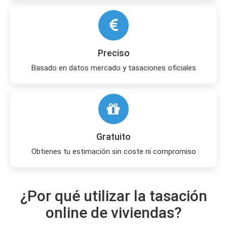
Preciso
Basado en datos mercado y tasaciones oficiales
Gratuito
Obtienes tu estimación sin coste ni compromiso
¿Por qué utilizar la tasación
online de viviendas?