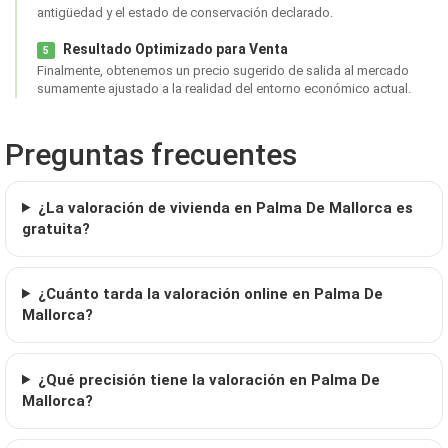
antigüedad y el estado de conservación declarado.
Resultado Optimizado para Venta
5
Finalmente, obtenemos un precio sugerido de salida al mercado
sumamente ajustado a la realidad del entorno económico actual.
Preguntas frecuentes
¿La valoración de vivienda en Palma De Mallorca es
gratuita?
¿Cuánto tarda la valoración online en Palma De
Mallorca?
¿Qué precisión tiene la valoración en Palma De
Mallorca?