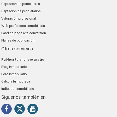
Captación de particulares
Captación de propietarios
Valoración profesional
Web profesional inmobiliaria
Landing page alta conversión
Planes de publicación
Otros servicios
Publica tu anuncio gratis
Blog inmobiliario
Foro inmobiliario
Calcula tu hipoteca
Indicador Inmobiliario
Síguenos también en