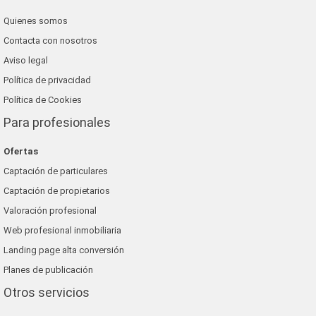
Quienes somos
Contacta con nosotros
Aviso legal
Política de privacidad
Política de Cookies
Para profesionales
Ofertas
Captación de particulares
Captación de propietarios
Valoración profesional
Web profesional inmobiliaria
Landing page alta conversión
Planes de publicación
Otros servicios