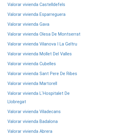
Valorar vivienda Castelldefels
Valorar vivienda Esparreguera
Valorar vivienda Gava
Valorar vivienda Olesa De Montserrat
Valorar vivienda Vilanova I La Geltru
Valorar vivienda Mollet Del Valles
Valorar vivienda Cubelles
Valorar vivienda Sant Pere De Ribes
Valorar vivienda Martorell
Valorar vivienda L`Hospitalet De
Llobregat
Valorar vivienda Viladecans
Valorar vivienda Badalona
Valorar vivienda Abrera