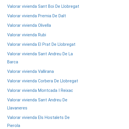
Valorar vivienda Sant Boi De Llobregat
Valorar vivienda Premia De Dalt
Valorar vivienda Olivella
Valorar vivienda Rubi
Valorar vivienda El Prat De Llobregat
Valorar vivienda Sant Andreu De La
Barca
Valorar vivienda Vallirana
Valorar vivienda Corbera De Llobregat
Valorar vivienda Montcada I Reixac
Valorar vivienda Sant Andreu De
Llavaneres
Valorar vivienda Els Hostalets De
Pierola