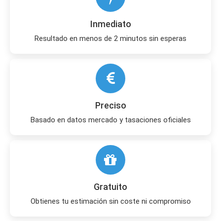
Inmediato
Resultado en menos de 2 minutos sin esperas
Preciso
Basado en datos mercado y tasaciones oficiales
Gratuito
Obtienes tu estimación sin coste ni compromiso