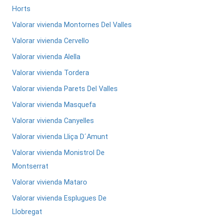
Horts
Valorar vivienda Montornes Del Valles
Valorar vivienda Cervello
Valorar vivienda Alella
Valorar vivienda Tordera
Valorar vivienda Parets Del Valles
Valorar vivienda Masquefa
Valorar vivienda Canyelles
Valorar vivienda Lliça D´Amunt
Valorar vivienda Monistrol De
Montserrat
Valorar vivienda Mataro
Valorar vivienda Esplugues De
Llobregat