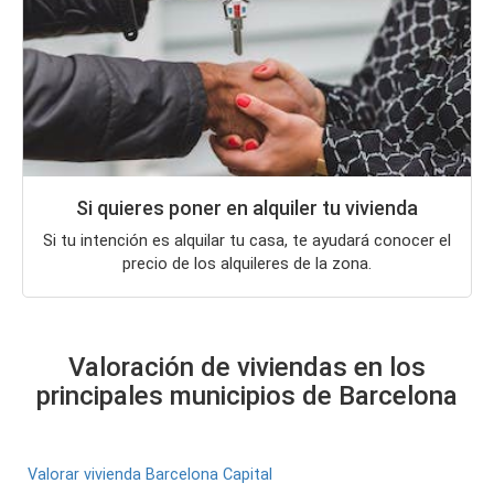
Si quieres poner en alquiler tu vivienda
Si tu intención es alquilar tu casa, te ayudará conocer el
precio de los alquileres de la zona.
Valoración de viviendas en los
principales municipios de Barcelona
Valorar vivienda Barcelona Capital