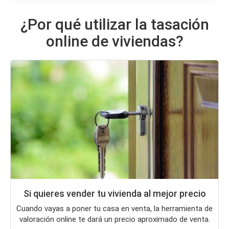
¿Por qué utilizar la tasación
online de viviendas?
Si quieres vender tu vivienda al mejor precio
Cuando vayas a poner tu casa en venta, la herramienta de
valoración online te dará un precio aproximado de venta.