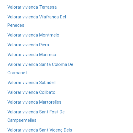
Valorar vivienda Terrassa
Valorar vivienda Vilafranca Del
Penedes
Valorar vivienda Montmelo
Valorar vivienda Piera
Valorar vivienda Manresa
Valorar vivienda Santa Coloma De
Gramanet
Valorar vivienda Sabadell
Valorar vivienda Collbato
Valorar vivienda Martorelles
Valorar vivienda Sant Fost De
Campsentelles
Valorar vivienda Sant Vicenç Dels