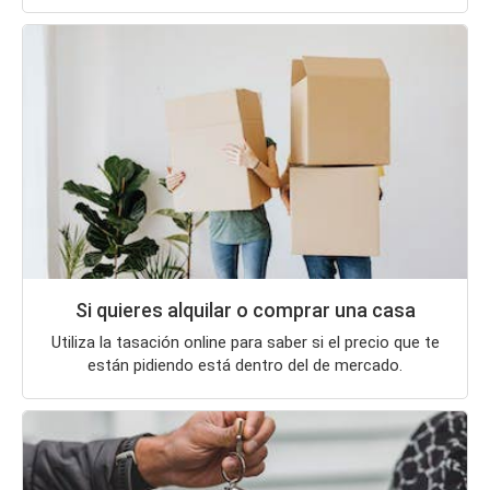
Si quieres alquilar o comprar una casa
Utiliza la tasación online para saber si el precio que te
están pidiendo está dentro del de mercado.