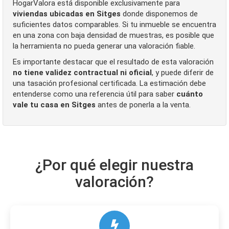
HogarValora está disponible exclusivamente para
viviendas ubicadas en Sitges
donde disponemos de
suficientes datos comparables. Si tu inmueble se encuentra
en una zona con baja densidad de muestras, es posible que
la herramienta no pueda generar una valoración fiable.
Es importante destacar que el resultado de esta valoración
no tiene validez contractual ni oficial
, y puede diferir de
una tasación profesional certificada. La estimación debe
entenderse como una referencia útil para saber
cuánto
vale tu casa en Sitges
antes de ponerla a la venta.
¿Por qué elegir nuestra
valoración?