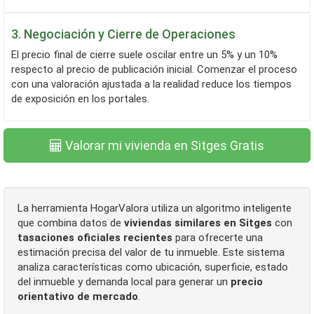
3. Negociación y Cierre de Operaciones
El precio final de cierre suele oscilar entre un 5% y un 10%
respecto al precio de publicación inicial. Comenzar el proceso
con una valoración ajustada a la realidad reduce los tiempos
de exposición en los portales.
Valorar mi vivienda en Sitges Gratis
La herramienta HogarValora utiliza un algoritmo inteligente
que combina datos de
viviendas similares en Sitges
con
tasaciones oficiales recientes
para ofrecerte una
estimación precisa del valor de tu inmueble. Este sistema
analiza características como ubicación, superficie, estado
del inmueble y demanda local para generar un
precio
orientativo de mercado
.