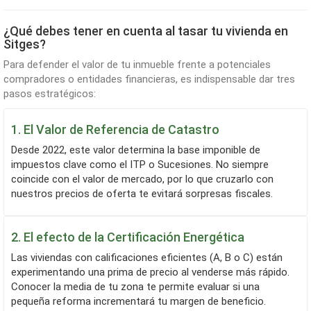
¿Qué debes tener en cuenta al tasar tu vivienda en
Sitges?
Para defender el valor de tu inmueble frente a potenciales
compradores o entidades financieras, es indispensable dar tres
pasos estratégicos:
1. El Valor de Referencia de Catastro
Desde 2022, este valor determina la base imponible de
impuestos clave como el ITP o Sucesiones. No siempre
coincide con el valor de mercado, por lo que cruzarlo con
nuestros precios de oferta te evitará sorpresas fiscales.
2. El efecto de la Certificación Energética
Las viviendas con calificaciones eficientes (A, B o C) están
experimentando una prima de precio al venderse más rápido.
Conocer la media de tu zona te permite evaluar si una
pequeña reforma incrementará tu margen de beneficio.