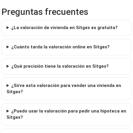
Preguntas frecuentes
¿La valoración de vivienda en Sitges es gratuita?
¿Cuánto tarda la valoración online en Sitges?
¿Qué precisión tiene la valoración en Sitges?
¿Sirve esta valoración para vender una vivienda en
Sitges?
¿Puedo usar la valoración para pedir una hipoteca en
Sitges?