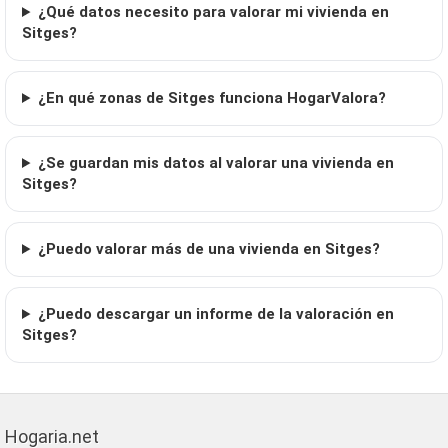
¿Qué datos necesito para valorar mi vivienda en
Sitges?
¿En qué zonas de Sitges funciona HogarValora?
¿Se guardan mis datos al valorar una vivienda en
Sitges?
¿Puedo valorar más de una vivienda en Sitges?
¿Puedo descargar un informe de la valoración en
Sitges?
Hogaria.net