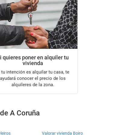
i quieres poner en alquiler tu
vivienda
ayudará conocer el precio de los
alquileres de la zona.
s de A Coruña
leiros
Valorar vivienda Boiro