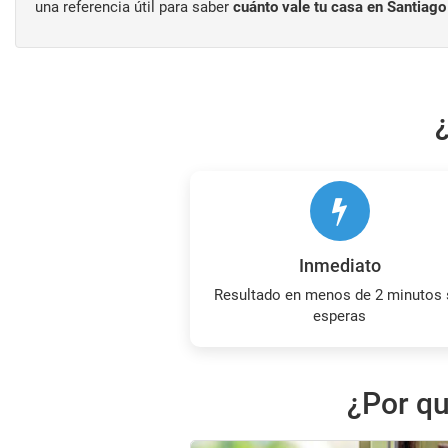
una referencia útil para saber
cuánto vale tu casa en Santiag
Inmediato
Resultado en menos de 2 minutos sin
esperas
¿Por qu