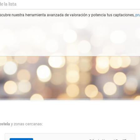
cubre nuestra herramienta avanzada de valoración y potencia tus captaciones,
pr
ostela
y zonas cercanas: