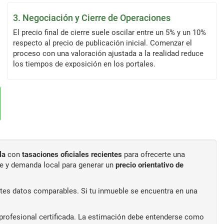
3. Negociación y Cierre de Operaciones
El precio final de cierre suele oscilar entre un 5% y un 10%
respecto al precio de publicación inicial. Comenzar el
proceso con una valoración ajustada a la realidad reduce
los tiempos de exposición en los portales.
la
con
tasaciones oficiales recientes
para ofrecerte una
ble y demanda local para generar un
precio orientativo de
es datos comparables. Si tu inmueble se encuentra en una
n profesional certificada. La estimación debe entenderse como