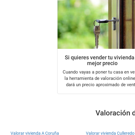
Si quieres vender tu vivienda
mejor precio
Cuando vayas a poner tu casa en venta,
la herramienta de valoración online
dará un precio aproximado de vent
Valoración d
Valorar vivienda A Coruña
Valorar vivienda Culleredo