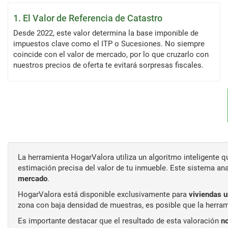
1. El Valor de Referencia de Catastro
Desde 2022, este valor determina la base imponible de
impuestos clave como el ITP o Sucesiones. No siempre
coincide con el valor de mercado, por lo que cruzarlo con
nuestros precios de oferta te evitará sorpresas fiscales.
La herramienta HogarValora utiliza un algoritmo inteligente
estimación precisa del valor de tu inmueble. Este sistema an
mercado
.
HogarValora está disponible exclusivamente para
viviendas 
zona con baja densidad de muestras, es posible que la herram
Es importante destacar que el resultado de esta valoración
no