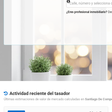
¿Eres profesional inmobiliario?
Des
Actividad reciente del tasador
Últimas estimaciones de valor de mercado calculadas en
Santiago De Comp