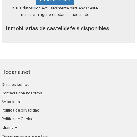
* Tus datos son exclusivamente para enviar este
mensaje, ninguno quedará almacenado.
Inmobiliarias de castelldefels disponibles
Hogaria.net
Quienes somos
Contacta con nosotros
Aviso legal
Política de privacidad
Política de Cookies
Idioma