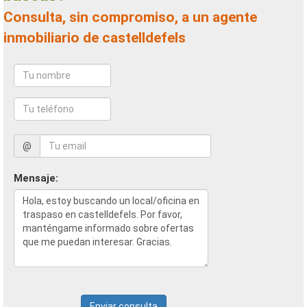
Consulta, sin compromiso, a un agente
inmobiliario de castelldefels
@
Mensaje:
Enviar consulta