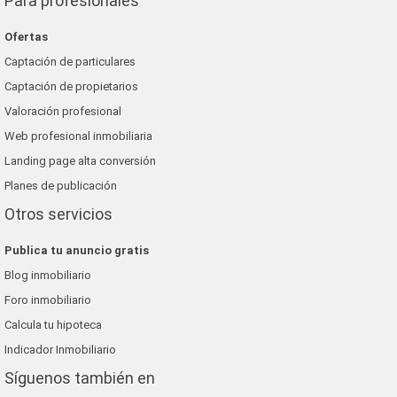
Para profesionales
Ofertas
Captación de particulares
Captación de propietarios
Valoración profesional
Web profesional inmobiliaria
Landing page alta conversión
Planes de publicación
Otros servicios
Publica tu anuncio gratis
Blog inmobiliario
Foro inmobiliario
Calcula tu hipoteca
Indicador Inmobiliario
Síguenos también en