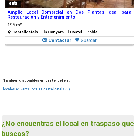
8
Amplio Local Comercial en Dos Plantas Ideal para
Restauración y Entretenimiento
195 m²
Castelldefels - Els Canyars-El Castell I Poble
Contactar
Guardar
También disponibles en castelldefels:
locales en venta locales castelldefels (3)
¿No encuentras el local en traspaso que
buscas?