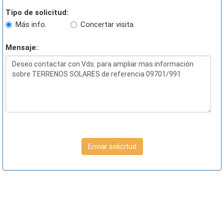
Tipo de solicitud:
Más info.
Concertar visita
Mensaje:
Enviar solicitud