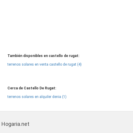
También disponibles en castello de rugat:
terrenos solares en venta castello de rugat (4)
Cerca de Castello De Rugat:
terrenos solares en alquiler denia (1)
Hogaria.net