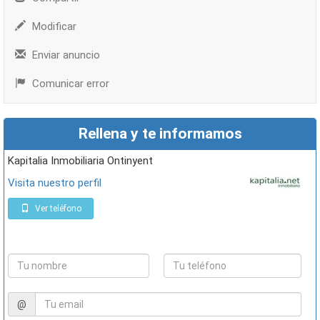
Modificar
Enviar anuncio
Comunicar error
Rellena y te informamos
Kapitalia Inmobiliaria Ontinyent
Visita nuestro perfil
Ver teléfono
@