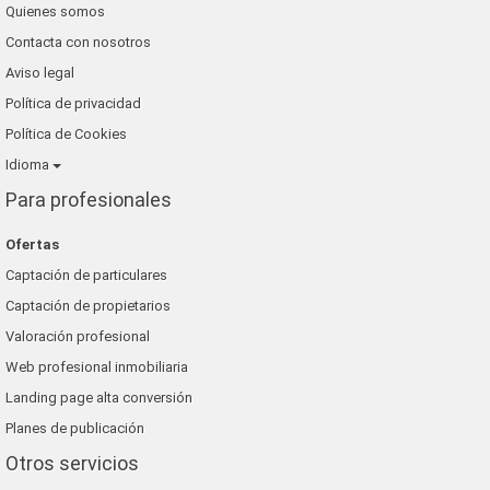
Quienes somos
Contacta con nosotros
Aviso legal
Política de privacidad
Política de Cookies
Idioma
Para profesionales
Ofertas
Captación de particulares
Captación de propietarios
Valoración profesional
Web profesional inmobiliaria
Landing page alta conversión
Planes de publicación
Otros servicios