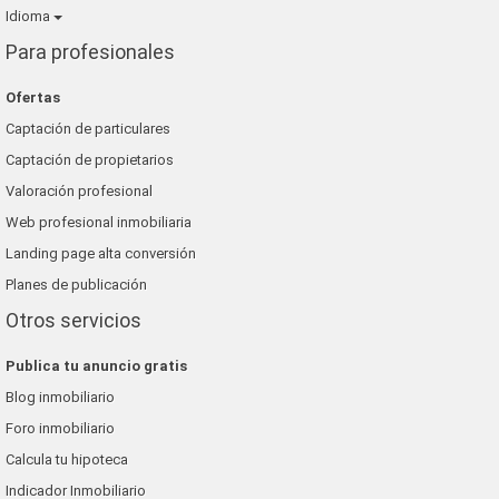
Idioma
Para profesionales
Ofertas
Captación de particulares
Captación de propietarios
Valoración profesional
Web profesional inmobiliaria
Landing page alta conversión
Planes de publicación
Otros servicios
Publica tu anuncio gratis
Blog inmobiliario
Foro inmobiliario
Calcula tu hipoteca
Indicador Inmobiliario