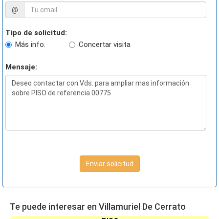
@
Tipo de solicitud:
Más info.
Concertar visita
Mensaje:
Enviar solicitud
Te puede interesar en Villamuriel De Cerrato