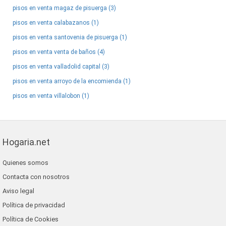
pisos en venta magaz de pisuerga (3)
pisos en venta calabazanos (1)
pisos en venta santovenia de pisuerga (1)
pisos en venta venta de baños (4)
pisos en venta valladolid capital (3)
pisos en venta arroyo de la encomienda (1)
pisos en venta villalobon (1)
Hogaria.net
Quienes somos
Contacta con nosotros
Aviso legal
Política de privacidad
Política de Cookies