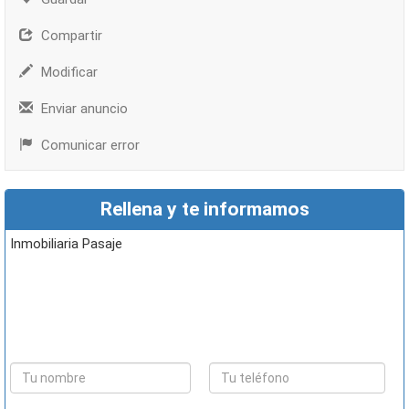
Compartir
Modificar
Enviar anuncio
Comunicar error
Rellena y te informamos
Inmobiliaria Pasaje