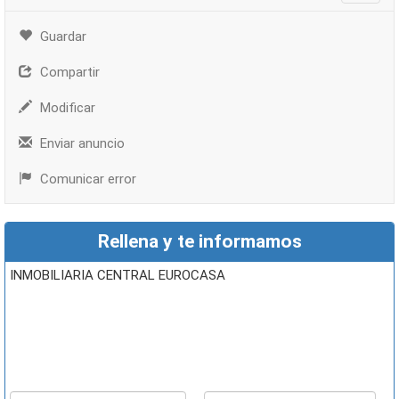
Guardar
Compartir
Modificar
Enviar anuncio
Comunicar error
Rellena y te informamos
INMOBILIARIA CENTRAL EUROCASA