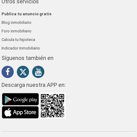
Otros servicios
Publica tu anuncio gratis
Blog inmobiliario
Foro inmobiliario
Calcula tu hipoteca
Indicador Inmobiliario
Síguenos también en
Descarga nuestra APP en: