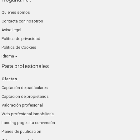
Quienes somos
Contacta con nosotros
Aviso legal
Política de privacidad
Política de Cookies
Idioma
Para profesionales
Ofertas
Captación de particulares
Captación de propietarios
Valoración profesional
Web profesional inmobiliaria
Landing page alta conversión
Planes de publicación