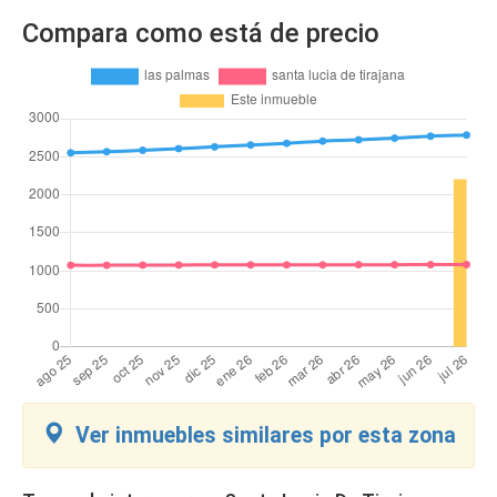
Compara como está de precio
Ver inmuebles similares por esta zona