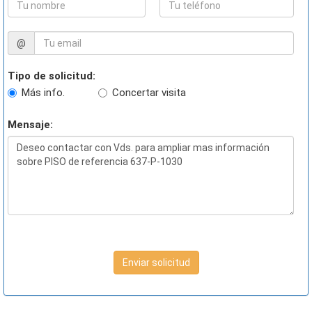
@
Tipo de solicitud:
Más info.
Concertar visita
Mensaje:
Enviar solicitud