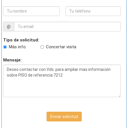
@
Tipo de solicitud:
Más info.
Concertar visita
Mensaje:
Enviar solicitud