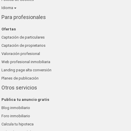
Idioma
Para profesionales
Ofertas
Captación de particulares
Captación de propietarios
Valoración profesional
Web profesional inmobiliaria
Landing page alta conversión
Planes de publicación
Otros servicios
Publica tu anuncio gratis
Blog inmobiliario
Foro inmobiliario
Calcula tu hipoteca