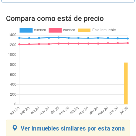
Compara como está de precio
Ver inmuebles similares por esta zona