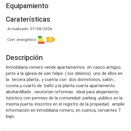
Equipamiento
Caraterísticas
Actualizado: 07/08/2026
Cert. energético:
Descripción
inmobiliaria romero vende apartamentos en casco antiguo. .
junto a la iglesia de san felipe. ( los oblatos) uno de ellos en
la tercera planta., y cuenta con dos dormitorios, salón ,
cocina y cuarto de baño y la planta cuarta apartamento
abuhardillado . necesitan reformas. ideal para alojamiento
turístico con permiso de la comunidad. parking público en la
misma puerta. inscritos en el registro de la propiedad. amplíe
información en inmobiliaria romero, en cuenca, cervantes 7
bajo.