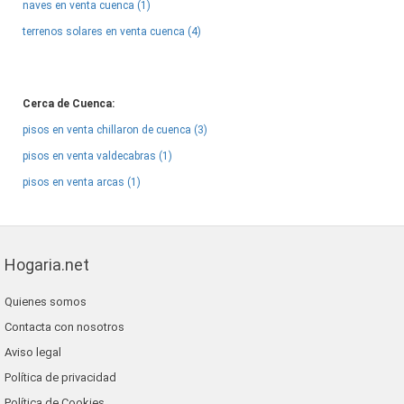
naves en venta cuenca (1)
terrenos solares en venta cuenca (4)
Cerca de Cuenca:
pisos en venta chillaron de cuenca (3)
pisos en venta valdecabras (1)
pisos en venta arcas (1)
Hogaria.net
Quienes somos
Contacta con nosotros
Aviso legal
Política de privacidad
Política de Cookies