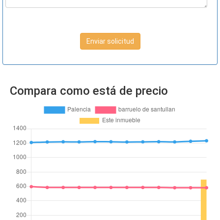
Enviar solicitud
Compara como está de precio