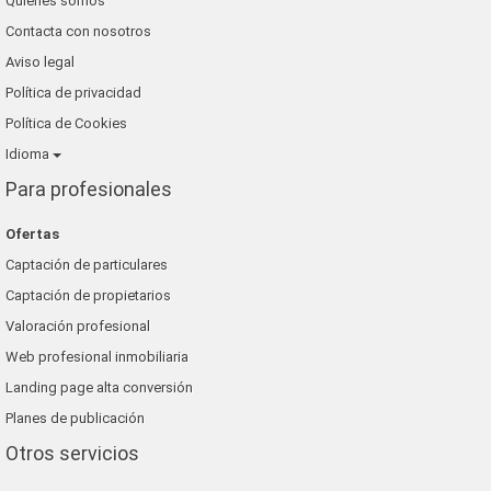
Quienes somos
Contacta con nosotros
Aviso legal
Política de privacidad
Política de Cookies
Idioma
Para profesionales
Ofertas
Captación de particulares
Captación de propietarios
Valoración profesional
Web profesional inmobiliaria
Landing page alta conversión
Planes de publicación
Otros servicios