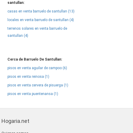
santullan:
casas en venta barruelo de santullan (13)
locales en venta barruelo de santullan (4)
terrenos solares en venta barruelo de
santullan (4)
Cerca de Barruelo De Santullan:
pisos en venta aguilar de campoo (6)
pisos en venta reinosa (1)
pisos en venta cervera de pisuerga (1)
pisos en venta puentenansa (1)
Hogaria.net