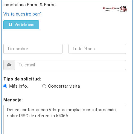
Inmobiliaria Barón & Barón
Visita nuestro perfil
Ver teléfono
@
Tipo de solicitud:
Más info.
Concertar visita
Mensaje: