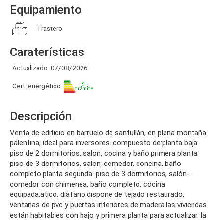
Equipamiento
Trastero
Caraterísticas
Actualizado: 07/08/2026
Cert. energético:
Descripción
venta de edificio en barruelo de santullán, en plena montaña
palentina, ideal para inversores, compuesto de:planta baja:
piso de 2 dormitorios, salon, cocina y baño.primera planta:
piso de 3 dormitorios, salon-comedor, concina, baño
completo.planta segunda: piso de 3 dormitorios, salón-
comedor con chimenea, baño completo, cocina
equipada.ático: diáfano.dispone de tejado restaurado,
ventanas de pvc y puertas interiores de madera.las viviendas
están habitables con bajo y primera planta para actualizar. la