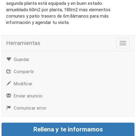
segunda planta está equipada y en buen estado.
amueblado.60m2 por planta, 180m2 mas elementos
comunes y patio trasero de 6m.llámanos para más
información y agendar tu visita.
Herramientas
Herra
Guardar
Compartir
Modificar
Enviar anuncio
Comunicar error
Rellena y te informamos