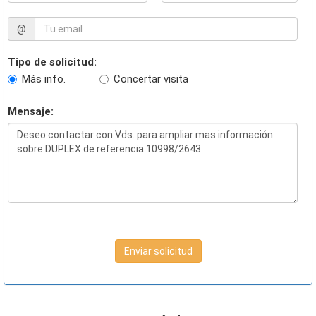
@
Tipo de solicitud:
Más info.
Concertar visita
Mensaje:
Enviar solicitud