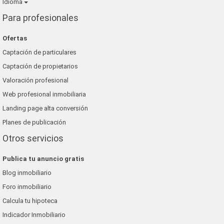
Idioma
Para profesionales
Ofertas
Captación de particulares
Captación de propietarios
Valoración profesional
Web profesional inmobiliaria
Landing page alta conversión
Planes de publicación
Otros servicios
Publica tu anuncio gratis
Blog inmobiliario
Foro inmobiliario
Calcula tu hipoteca
Indicador Inmobiliario