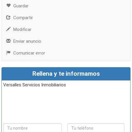
Guardar
Compartir
Modificar
Enviar anuncio
Comunicar error
Rellena y te informamos
Versalles Servicios Inmobiliarios