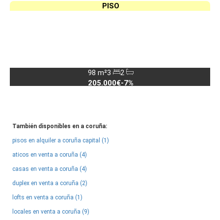
PISO
98 m²
3
2
205.000€
-7%
También disponibles en a coruña:
pisos en alquiler a coruña capital (1)
aticos en venta a coruña (4)
casas en venta a coruña (4)
duplex en venta a coruña (2)
lofts en venta a coruña (1)
locales en venta a coruña (9)