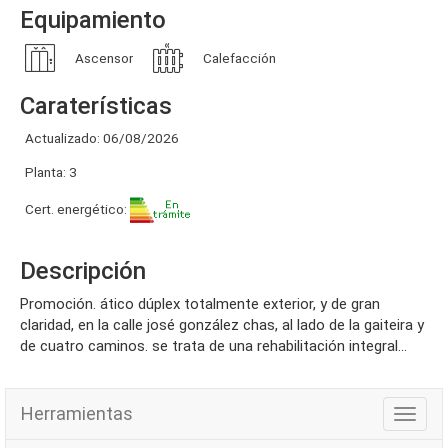
Equipamiento
Ascensor
Calefacción
Caraterísticas
Actualizado: 06/08/2026
Planta: 3
Cert. energético:
Descripción
promoción. ático dúplex totalmente exterior, y de gran
claridad, en la calle josé gonzález chas, al lado de la gaiteira y
de cuatro caminos. se trata de una rehabilitación integral...
Herramientas
Herra