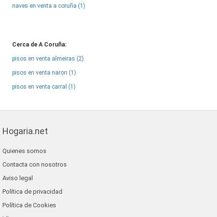
naves en venta a coruña (1)
Cerca de A Coruña:
pisos en venta almeiras (2)
pisos en venta naron (1)
pisos en venta carral (1)
Hogaria.net
Quienes somos
Contacta con nosotros
Aviso legal
Política de privacidad
Política de Cookies