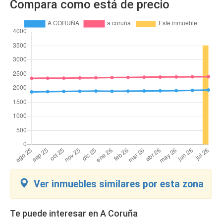
Compara como está de precio
Ver inmuebles similares por esta zona
Te puede interesar en A Coruña