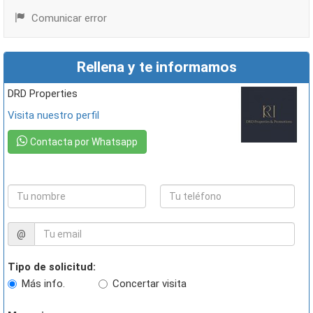
Comunicar error
Rellena y te informamos
DRD Properties
Visita nuestro perfil
Contacta por Whatsapp
@
Tipo de solicitud:
Más info.
Concertar visita