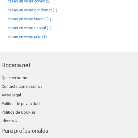
casas en venta covelo (2)
casas en venta gondomar (1)
casas en venta baiona (1)
casas en venta o rosal (1)
casas en venta poio (1)
Hogaria.net
Quienes somos
Contacta con nosotros
Aviso legal
Política de privacidad
Política de Cookies
Idioma
Para profesionales