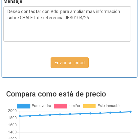
Mensaje:
Enviar solicitud
Compara como está de precio