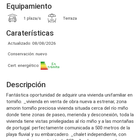
Equipamiento
1 plaza/s
Terraza
Caraterísticas
Actualizado: 08/08/2026
Conservación: nuevo
Cert. energético:
Descripción
fantástica oportunidad de adquirir una vivienda unifamiliar en
tomiño. _vivienda en venta de obra nueva a estrenar, zona
amorin tomiño preciosa vivienda situada cerca del río miño
donde tiene zonas de paseo, merienda y desconexión, toda la
vivienda tiene vistas privilegiadas al río miño y a las montañas
de portugal. perfectamente comunicada a 500 metros de la
playa fluvial y su embarcadero. _chalet independiente, con