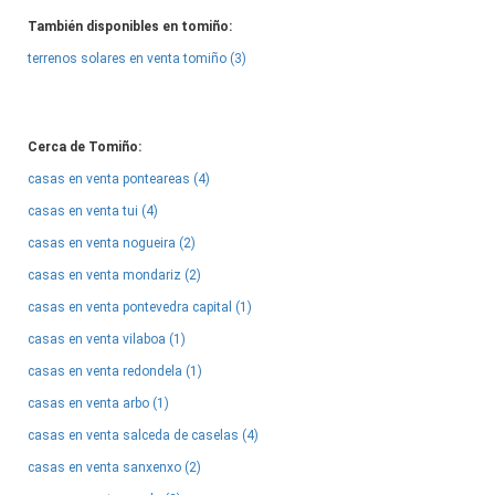
También disponibles en tomiño:
terrenos solares en venta tomiño (3)
Cerca de Tomiño:
casas en venta ponteareas (4)
casas en venta tui (4)
casas en venta nogueira (2)
casas en venta mondariz (2)
casas en venta pontevedra capital (1)
casas en venta vilaboa (1)
casas en venta redondela (1)
casas en venta arbo (1)
casas en venta salceda de caselas (4)
casas en venta sanxenxo (2)