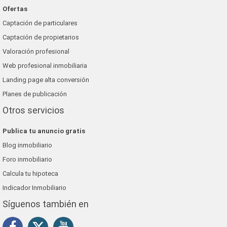
Ofertas
Captación de particulares
Captación de propietarios
Valoración profesional
Web profesional inmobiliaria
Landing page alta conversión
Planes de publicación
Otros servicios
Publica tu anuncio gratis
Blog inmobiliario
Foro inmobiliario
Calcula tu hipoteca
Indicador Inmobiliario
Síguenos también en