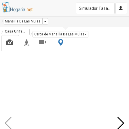
Simulador Tasación Gratis
Dropdown
Mansilla De Las Mulas
Casa Unifamiliar
Cerca de Mansilla De Las Mulas