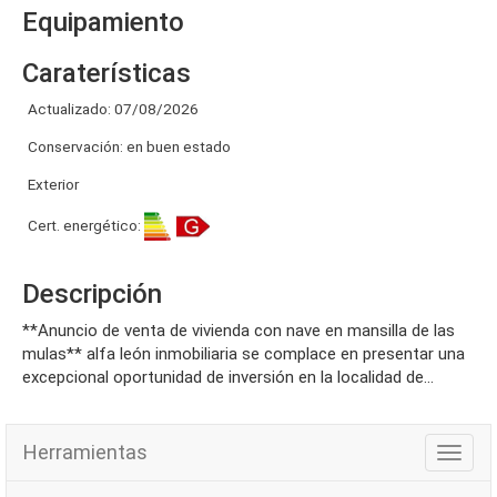
Equipamiento
Caraterísticas
Actualizado: 07/08/2026
Conservación: en buen estado
Exterior
Cert. energético:
Descripción
**anuncio de venta de vivienda con nave en mansilla de las
mulas** alfa león inmobiliaria se complace en presentar una
excepcional oportunidad de inversión en la localidad de...
Herramientas
Herra