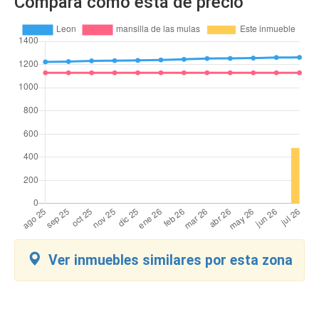
Compara como está de precio
Ver inmuebles similares por esta zona