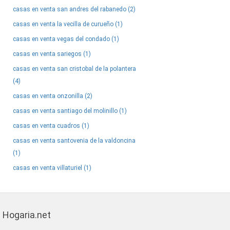
casas en venta san andres del rabanedo (2)
casas en venta la vecilla de curueño (1)
casas en venta vegas del condado (1)
casas en venta sariegos (1)
casas en venta san cristobal de la polantera
(4)
casas en venta onzonilla (2)
casas en venta santiago del molinillo (1)
casas en venta cuadros (1)
casas en venta santovenia de la valdoncina
(1)
casas en venta villaturiel (1)
Hogaria.net