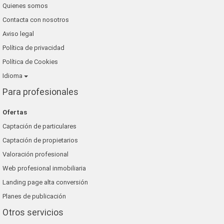
Quienes somos
Contacta con nosotros
Aviso legal
Política de privacidad
Política de Cookies
Idioma
Para profesionales
Ofertas
Captación de particulares
Captación de propietarios
Valoración profesional
Web profesional inmobiliaria
Landing page alta conversión
Planes de publicación
Otros servicios