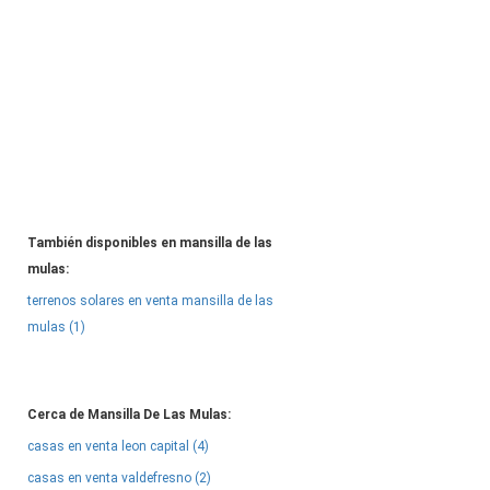
También disponibles en mansilla de las
mulas:
terrenos solares en venta mansilla de las
mulas (1)
Cerca de Mansilla De Las Mulas:
casas en venta leon capital (4)
casas en venta valdefresno (2)