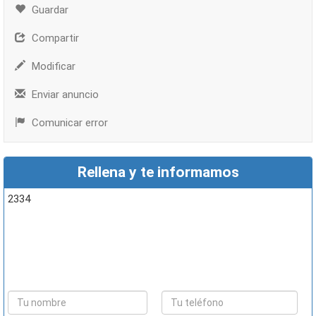
Guardar
Compartir
Modificar
Enviar anuncio
Comunicar error
Rellena y te informamos
2334