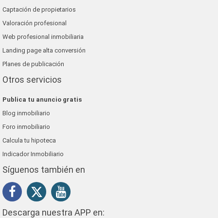
Captación de propietarios
Valoración profesional
Web profesional inmobiliaria
Landing page alta conversión
Planes de publicación
Otros servicios
Publica tu anuncio gratis
Blog inmobiliario
Foro inmobiliario
Calcula tu hipoteca
Indicador Inmobiliario
Síguenos también en
Descarga nuestra APP en: