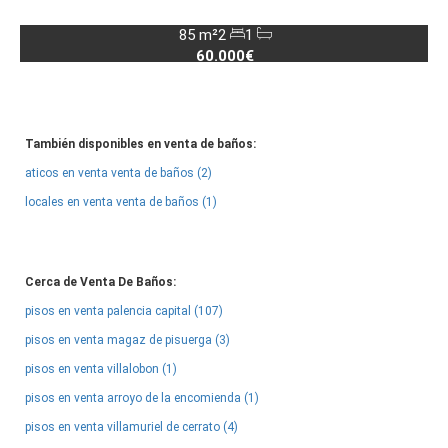
85 m²
2
1
60.000€
También disponibles en venta de baños:
aticos en venta venta de baños (2)
locales en venta venta de baños (1)
Cerca de Venta De Baños:
pisos en venta palencia capital (107)
pisos en venta magaz de pisuerga (3)
pisos en venta villalobon (1)
pisos en venta arroyo de la encomienda (1)
pisos en venta villamuriel de cerrato (4)