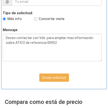
@
Tipo de solicitud:
Más info.
Concertar visita
Mensaje:
Enviar solicitud
Compara como está de precio