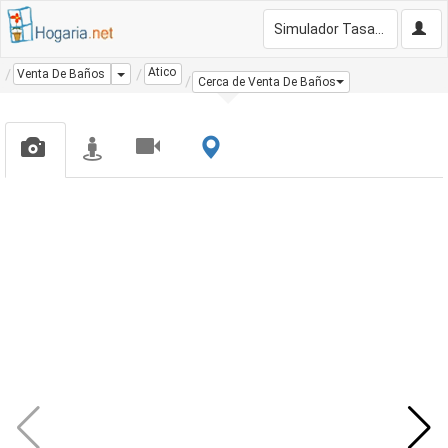
Simulador Tasación Gratis
Atico
Dropdown
Venta De Baños
Cerca de Venta De Baños