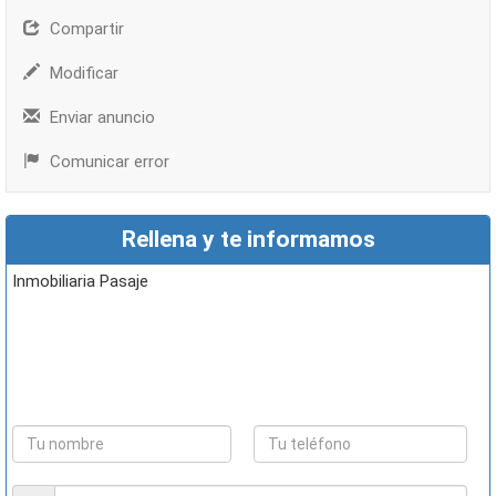
Compartir
Modificar
Enviar anuncio
Comunicar error
Rellena y te informamos
Inmobiliaria Pasaje