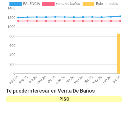
Te puede interesar en Venta De Baños
PISO