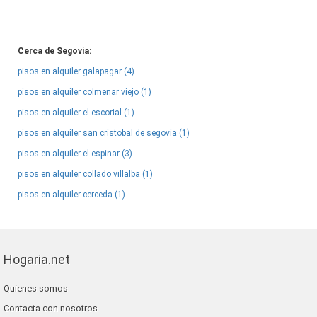
Cerca de Segovia:
pisos en alquiler galapagar (4)
pisos en alquiler colmenar viejo (1)
pisos en alquiler el escorial (1)
pisos en alquiler san cristobal de segovia (1)
pisos en alquiler el espinar (3)
pisos en alquiler collado villalba (1)
pisos en alquiler cerceda (1)
Hogaria.net
Quienes somos
Contacta con nosotros