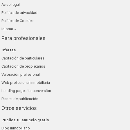
Aviso legal
Política de privacidad
Política de Cookies
Idioma
Para profesionales
Ofertas
Captación de particulares
Captación de propietarios
Valoración profesional
Web profesional inmobiliaria
Landing page alta conversión
Planes de publicación
Otros servicios
Publica tu anuncio gratis
Blog inmobiliario