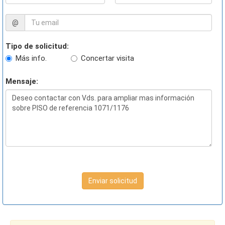
@
Tipo de solicitud:
Más info.
Concertar visita
Mensaje:
Enviar solicitud