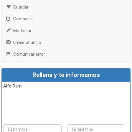
Guardar
Compartir
Modificar
Enviar anuncio
Comunicar error
Rellena y te informamos
Alfa Rami