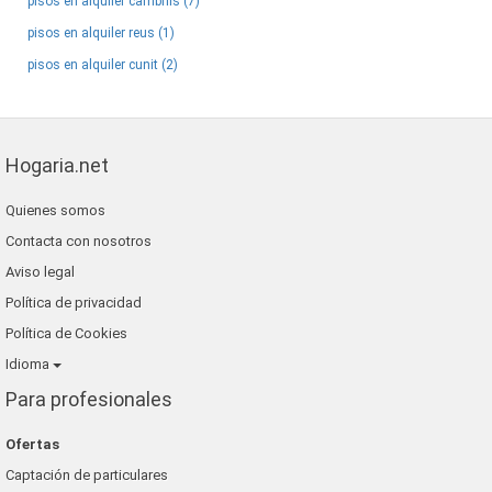
pisos en alquiler cambrils (7)
pisos en alquiler reus (1)
pisos en alquiler cunit (2)
Hogaria.net
Quienes somos
Contacta con nosotros
Aviso legal
Política de privacidad
Política de Cookies
Idioma
Para profesionales
Ofertas
Captación de particulares