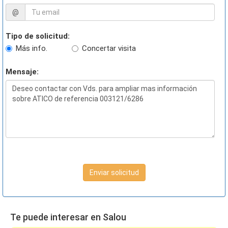
@
Tipo de solicitud:
Más info.
Concertar visita
Mensaje:
Enviar solicitud
Te puede interesar en Salou