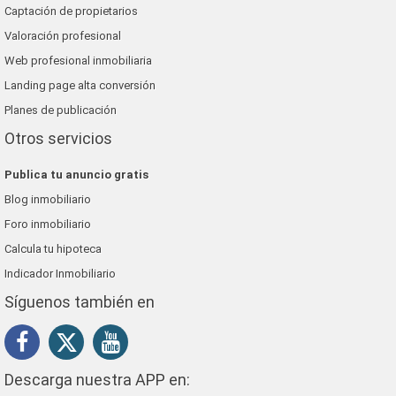
Captación de propietarios
Valoración profesional
Web profesional inmobiliaria
Landing page alta conversión
Planes de publicación
Otros servicios
Publica tu anuncio gratis
Blog inmobiliario
Foro inmobiliario
Calcula tu hipoteca
Indicador Inmobiliario
Síguenos también en
Descarga nuestra APP en: