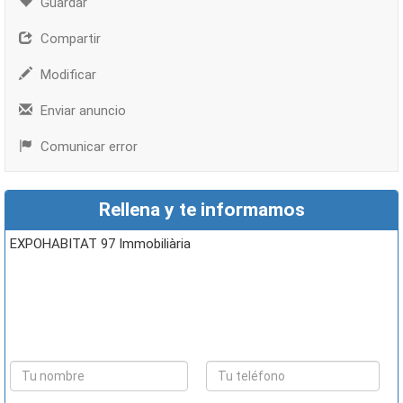
Guardar
Compartir
Modificar
Enviar anuncio
Comunicar error
Rellena y te informamos
EXPOHABITAT 97 Immobiliària