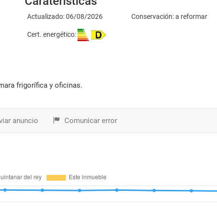
Caraterísticas
Actualizado: 06/08/2026
Conservación: a reformar
Cert. energético:
ara frigorífica y oficinas.
iar anuncio
Comunicar error