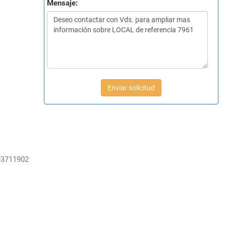
Mensaje:
Enviar solicitud
-3711902