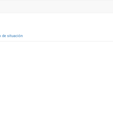
o de situación