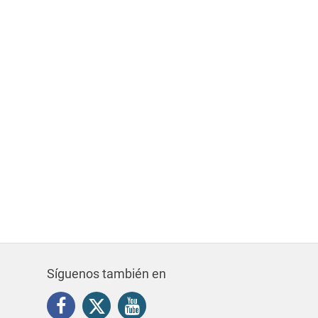
Síguenos también en