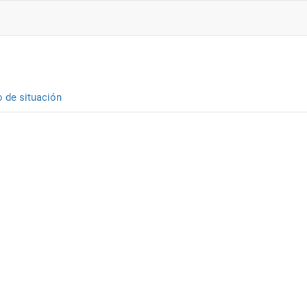
o de situación