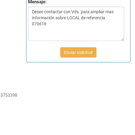
Mensaje:
Enviar solicitud
-3753398