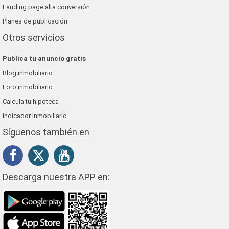
Landing page alta conversión
Planes de publicación
Otros servicios
Publica tu anuncio gratis
Blog inmobiliario
Foro inmobiliario
Calcula tu hipoteca
Indicador Inmobiliario
Síguenos también en
Descarga nuestra APP en: