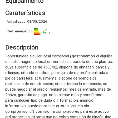
Equipamiento
Caraterísticas
Actualizado: 08/08/2026
Cert. energético:
Descripción
! oportunidad alquiler local comercial ¡ gestionamos el alquiler
de este magnifico local comercial que consta de dos plantas,
cuya superficie es de 1300m2, dispone de almacén, baños y
oficinas, situado en atios, parroquia de o porriño, entrada a
pie de carretera, actualmente, dispone de licencia de
materiales de construcción, si te interesa la mercancía, se
puede negociar el precio. requisitos: mes de entrada, mes de
fianza, garantia de pago. no lo piense más y consúltanos
para cualquier tipo de duda o información. anuncio
informativo, puede contener errores. visítelo sin
compromiso. 0% comisión a compradores para este activo.
drd properties informa que no cobra comisión de ningún tipo