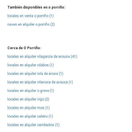
También disponibles en o porriño:
locales en venta o porriño (1)
naves en alquiler o porriño (2)
Cerca de O Porriño:
locales en alquiler vilagarcia de arousa (41)
locales en alquiler vilaboa (1)
locales en alquiler isla de arosa (1)
locales en alquiler vilanova de arousa (1)
locales en alquiler o grove (1)
locales en alquiler vigo (2)
locales en alquiler mos (1)
locales en alquiler caleiro (1)
locales en alquiler cambados (1)