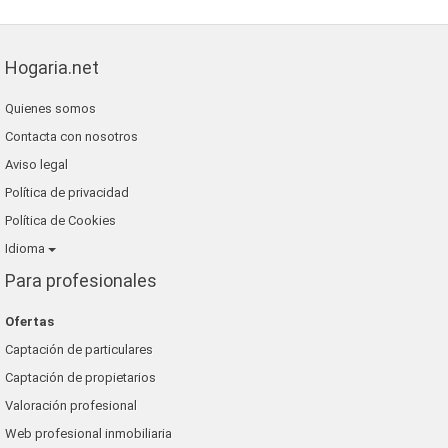
Hogaria.net
Quienes somos
Contacta con nosotros
Aviso legal
Política de privacidad
Política de Cookies
Idioma
Para profesionales
Ofertas
Captación de particulares
Captación de propietarios
Valoración profesional
Web profesional inmobiliaria