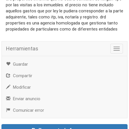
por las visitas a los inmuebles. el precio no tiene incluido
aquellos gastos que por ley le pudiera corresponder a la parte
adquirente, tales como itp, iva, notaría y registro. drd
properties es una agencia homologada que gestiona tanto
propiedades de particulares como de diferentes entidades
Herramientas
Herra
Guardar
Compartir
Modificar
Enviar anuncio
Comunicar error