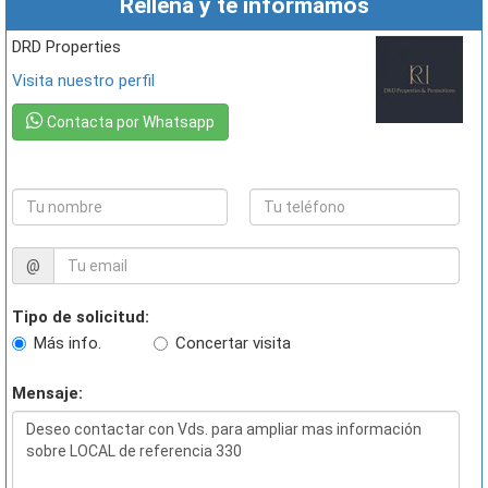
Rellena y te informamos
DRD Properties
Visita nuestro perfil
Contacta por Whatsapp
@
Tipo de solicitud:
Más info.
Concertar visita
Mensaje: