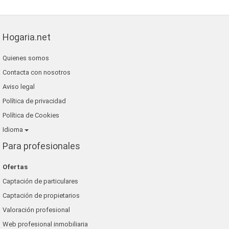
Hogaria.net
Quienes somos
Contacta con nosotros
Aviso legal
Política de privacidad
Política de Cookies
Idioma
Para profesionales
Ofertas
Captación de particulares
Captación de propietarios
Valoración profesional
Web profesional inmobiliaria