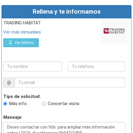
Rellena y te informamos
TRADING HABITAT
Ver más inmuebles
Ver teléfono
@
Tipo de solicitud:
Más info.
Concertar visita
Mensaje: