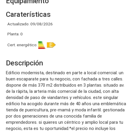
Equipamiento
Caraterísticas
Actualizado: 09/08/2026
Planta: 0
Cert. energético:
Descripción
edificio modernista, destinado en parte a local comercial. un
buen escaparate para tu negocio, con fachada a tres calles.
dispone de más 370 m2 distribuidos en 3 plantas. situado av.
de la ràpita, la arteria más comercial de la ciudad, con alta
densidad de paso de viandantes y vehículos. este singular
edificio ha acogido durante más de 40 años una emblemática
tienda de puericultura, pre-mamá y moda infantil. gestionada
por dos generaciones de una conocida familia de
emprendedores. si quieres un céntrico y amplio local para tu
negocio, esta es tu oportunidad.*el precio no incluye los