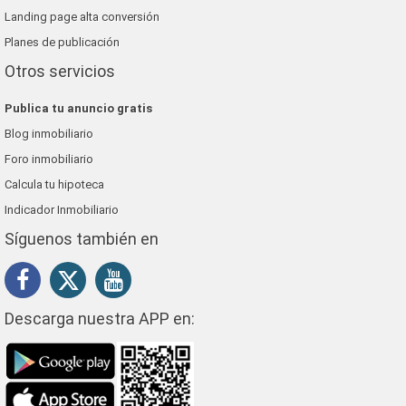
Landing page alta conversión
Planes de publicación
Otros servicios
Publica tu anuncio gratis
Blog inmobiliario
Foro inmobiliario
Calcula tu hipoteca
Indicador Inmobiliario
Síguenos también en
Descarga nuestra APP en: