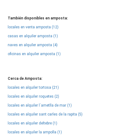
También disponibles en amposta:
locales en venta amposta (12)
casas en alquiler amposta (1)
naves en alquiler amposta (4)
oficinas en alquiler amposta (1)
Cerca de Amposta:
locales en alquiler tortosa (21)
locales en alquiler roquetes (2)
locales en alquiler l´ametlla de mar (1)
locales en alquiler sant carles de la rapita (5)
locales en alquiler deltebre (1)
locales en alquiler la ampolla (1)