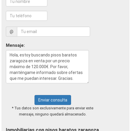
@
Mensaje:
Enviar consulta
* Tus datos son exclusivamente para enviar este
mensaje, ninguno quedará almacenado.
Inmobiliarias con pisos baratos zaragoza