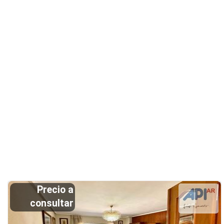
Precio a
consultar