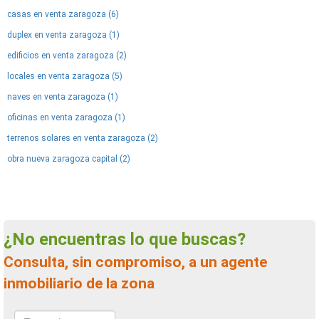
casas en venta zaragoza (6)
duplex en venta zaragoza (1)
edificios en venta zaragoza (2)
locales en venta zaragoza (5)
naves en venta zaragoza (1)
oficinas en venta zaragoza (1)
terrenos solares en venta zaragoza (2)
obra nueva zaragoza capital (2)
¿No encuentras lo que buscas?
Consulta, sin compromiso, a un agente
inmobiliario de la zona