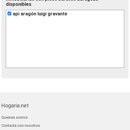
disponibles
api aragón luigi gravante
Hogaria.net
Quienes somos
Contacta con nosotros