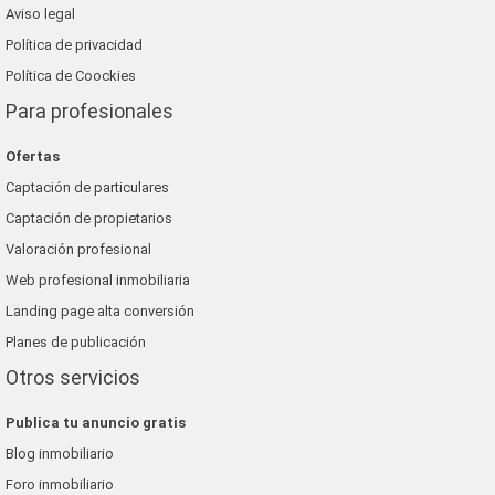
Aviso legal
Política de privacidad
Política de Coockies
Para profesionales
Ofertas
Captación de particulares
Captación de propietarios
Valoración profesional
Web profesional inmobiliaria
Landing page alta conversión
Planes de publicación
Otros servicios
Publica tu anuncio gratis
Blog inmobiliario
Foro inmobiliario