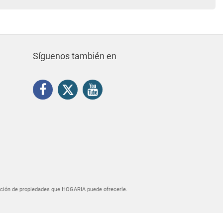
Síguenos también en
egación de propiedades que HOGARIA puede ofrecerle.