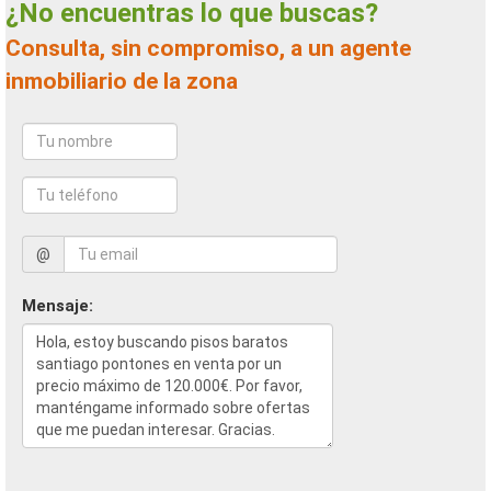
¿No encuentras lo que buscas?
Consulta, sin compromiso, a un agente
inmobiliario de la zona
@
Mensaje: