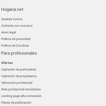
Hogaria.net
Quienes somos
Contacta con nosotros
Aviso legal
Política de privacidad
Política de Coockies
Para profesionales
Ofertas
Captación de particulares
Captación de propietarios
Valoración profesional
Web profesional inmobiliaria
Landing page alta conversión
Planes de publicación