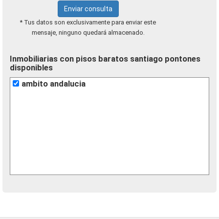
Enviar consulta
* Tus datos son exclusivamente para enviar este
mensaje, ninguno quedará almacenado.
Inmobiliarias con pisos baratos santiago pontones
disponibles
ambito andalucia