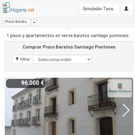
Simulador Tasación Gratis
Pisos Baratos Santiago Pontones
Dropdown
1 pisos y apartamentos en venta baratos santiago pontones
Comprar Pisos Baratos Santiago Pontones
96.000 €