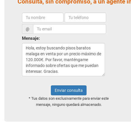
Consulta, sin compromiso, a un agente i
@
Mensaje:
Enviar consulta
* Tus datos son exclusivamente para enviar este
mensaje, ninguno quedará almacenado.