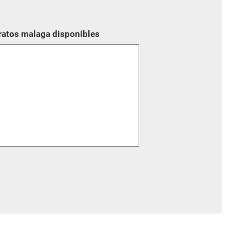
aratos malaga disponibles