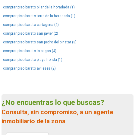
comprar piso barato pilar de la horadada (1)
comprar piso barato torre de la horadada (1)
comprar piso barato cartagena (2)
comprar piso barato san javier (2)
comprar piso barato san pedro del pinatar (3)
comprar piso barato lo pagan (4)
comprar piso barato playa honda (1)
comprar piso barato avileses (2)
¿No encuentras lo que buscas?
Consulta, sin compromiso, a un agente
inmobiliario de la zona