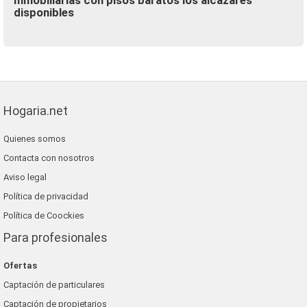
Inmobiliarias con pisos baratos los alcazares
disponibles
Hogaria.net
Quienes somos
Contacta con nosotros
Aviso legal
Política de privacidad
Política de Coockies
Para profesionales
Ofertas
Captación de particulares
Captación de propietarios