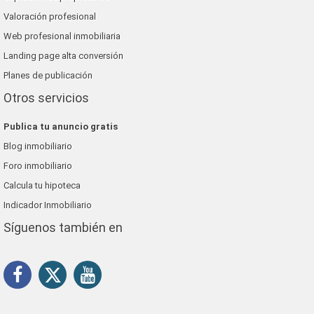
Valoración profesional
Web profesional inmobiliaria
Landing page alta conversión
Planes de publicación
Otros servicios
Publica tu anuncio gratis
Blog inmobiliario
Foro inmobiliario
Calcula tu hipoteca
Indicador Inmobiliario
Síguenos también en