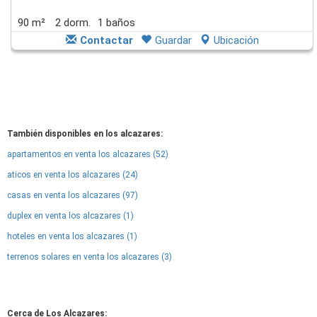
90 m²
2 dorm.
1 baños
Contactar
Guardar
Ubicación
También disponibles en los alcazares:
apartamentos en venta los alcazares (52)
aticos en venta los alcazares (24)
casas en venta los alcazares (97)
duplex en venta los alcazares (1)
hoteles en venta los alcazares (1)
terrenos solares en venta los alcazares (3)
Cerca de Los Alcazares: