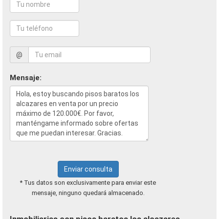
@
Mensaje:
Enviar consulta
* Tus datos son exclusivamente para enviar este
mensaje, ninguno quedará almacenado.