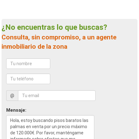
¿No encuentras lo que buscas?
Consulta, sin compromiso, a un agente
inmobiliario de la zona
@
Mensaje: