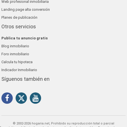
Web profesional inmobiliaria
Landing page alta conversión
Planes de publicación
Otros servicios
Publica tu anuncio gratis
Blog inmobiliario
Foro inmobiliario
Calcula tu hipoteca
Indicador Inmobiliario
Síguenos también en
© 2002-2026 hogaria.net, Prohibido su reproducción total o parcial