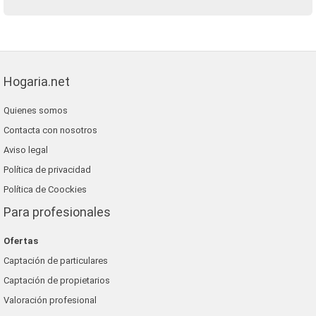
Hogaria.net
Quienes somos
Contacta con nosotros
Aviso legal
Política de privacidad
Política de Coockies
Para profesionales
Ofertas
Captación de particulares
Captación de propietarios
Valoración profesional