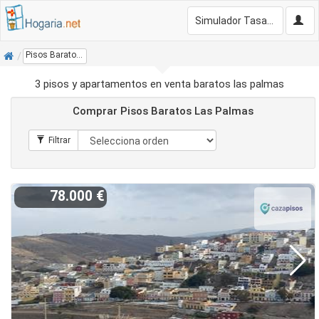
Simulador Tasación Gratis
Inicio
Pisos Baratos Las Palmas
3 pisos y apartamentos en venta baratos las palmas
Comprar Pisos Baratos Las Palmas
78.000 €