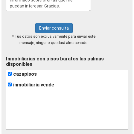
Enviar consulta
* Tus datos son exclusivamente para enviar este
mensaje, ninguno quedará almacenado.
Inmobiliarias con pisos baratos las palmas
disponibles
cazapisos
inmobiliaria vende