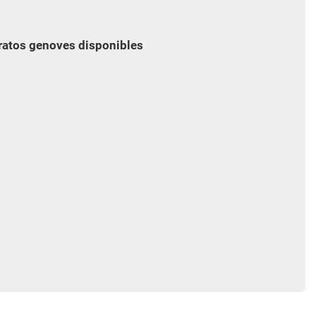
aratos genoves disponibles