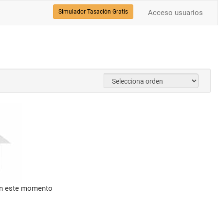
Simulador Tasación Gratis
Acceso usuarios
en este momento