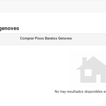
 genoves
Comprar Pisos Baratos Genoves
No hay resultados disponibles 