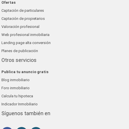
Ofertas
Captación de particulares
Captación de propietarios
Valoración profesional
Web profesional inmobiliaria
Landing page alta conversión
Planes de publicación
Otros servicios
Publica tu anuncio gratis
Blog inmobiliario
Foro inmobiliario
Calcula tu hipoteca
Indicador Inmobiliario
Síguenos también en