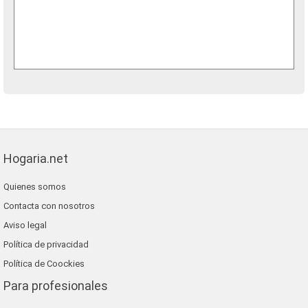
Hogaria.net
Quienes somos
Contacta con nosotros
Aviso legal
Política de privacidad
Política de Coockies
Para profesionales