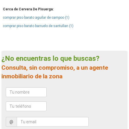
Cerca de Cervera De Pisuerga:
comprar piso barato aguilar de campoo (1)
comprar piso barato barruelo de santullan (1)
¿No encuentras lo que buscas?
Consulta, sin compromiso, a un agente
inmobiliario de la zona
@