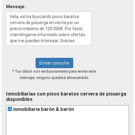
Mensaje:
Enviar consulta
* Tus datos son exclusivamente para enviar este
mensaje, ninguno quedará almacenado.
Inmobiliarias con pisos baratos cervera de pisuerga
disponibles
inmobiliaria barón & barón