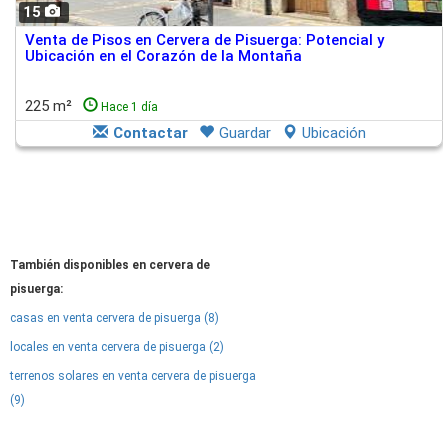
15
Venta de Pisos en Cervera de Pisuerga: Potencial y
Ubicación en el Corazón de la Montaña
225 m²
Hace 1 día
Contactar
Guardar
Ubicación
También disponibles en cervera de
pisuerga:
casas en venta cervera de pisuerga (8)
locales en venta cervera de pisuerga (2)
terrenos solares en venta cervera de pisuerga
(9)