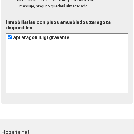
mensaje, ninguno quedará almacenado.
Inmobiliarias con pisos amueblados zaragoza
disponibles
api aragón luigi gravante
Hogaria.net