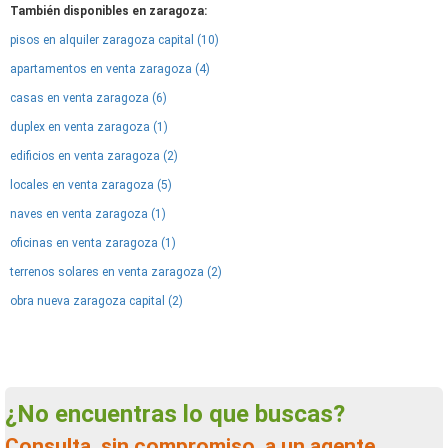
También disponibles en zaragoza:
pisos en alquiler zaragoza capital (10)
apartamentos en venta zaragoza (4)
casas en venta zaragoza (6)
duplex en venta zaragoza (1)
edificios en venta zaragoza (2)
locales en venta zaragoza (5)
naves en venta zaragoza (1)
oficinas en venta zaragoza (1)
terrenos solares en venta zaragoza (2)
obra nueva zaragoza capital (2)
¿No encuentras lo que buscas?
Consulta, sin compromiso, a un agente