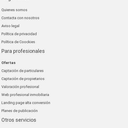
Quienes somos
Contacta con nosotros
Aviso legal
Política de privacidad
Política de Coockies
Para profesionales
Ofertas
Captación de particulares
Captación de propietarios
Valoración profesional
Web profesional inmobiliaria
Landing page alta conversión
Planes de publicación
Otros servicios