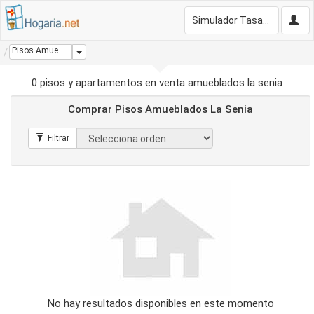
Simulador Tasación Gratis
Pisos Amueblados La Senia
Dropdown
0 pisos y apartamentos en venta amueblados la senia
Comprar Pisos Amueblados La Senia
No hay resultados disponibles en este momento