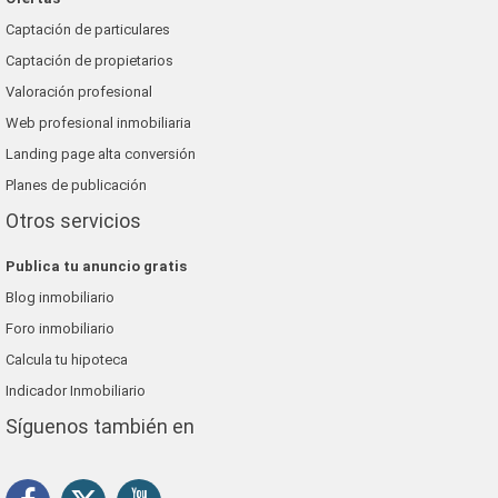
Captación de particulares
Captación de propietarios
Valoración profesional
Web profesional inmobiliaria
Landing page alta conversión
Planes de publicación
Otros servicios
Publica tu anuncio gratis
Blog inmobiliario
Foro inmobiliario
Calcula tu hipoteca
Indicador Inmobiliario
Síguenos también en