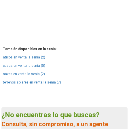
También disponibles en la senia:
aticos en venta la senia (2)
casas en venta la senia (5)
naves en venta la senia (2)
terrenos solares en venta la senia (7)
¿No encuentras lo que buscas?
Consulta, sin compromiso, a un agente