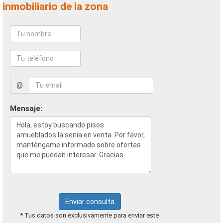
inmobiliario de la zona
@
Mensaje:
Enviar consulta
* Tus datos son exclusivamente para enviar este