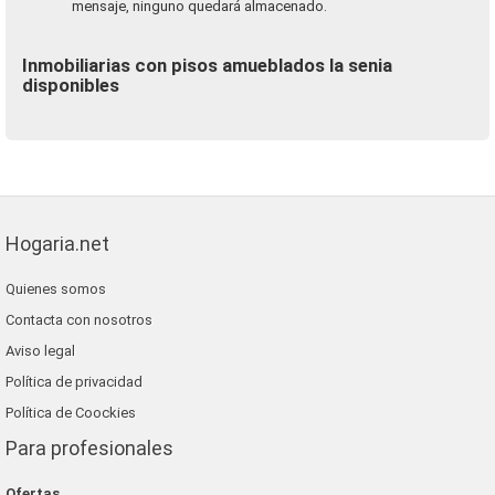
mensaje, ninguno quedará almacenado.
Inmobiliarias con pisos amueblados la senia
disponibles
Hogaria.net
Quienes somos
Contacta con nosotros
Aviso legal
Política de privacidad
Política de Coockies
Para profesionales
Ofertas