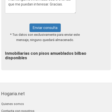
Enviar consulta
* Tus datos son exclusivamente para enviar este
mensaje, ninguno quedará almacenado.
Inmobiliarias con pisos amueblados bilbao
disponibles
Hogaria.net
Quienes somos
Contacta con nosotros