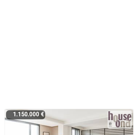
1.150.000 €