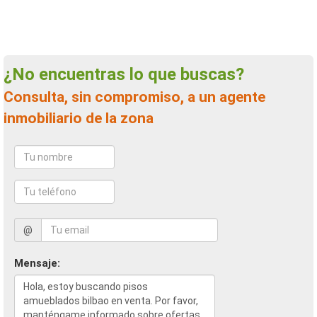
¿No encuentras lo que buscas?
Consulta, sin compromiso, a un agente
inmobiliario de la zona
@
Mensaje: