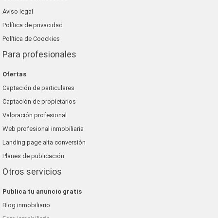
Aviso legal
Política de privacidad
Política de Coockies
Para profesionales
Ofertas
Captación de particulares
Captación de propietarios
Valoración profesional
Web profesional inmobiliaria
Landing page alta conversión
Planes de publicación
Otros servicios
Publica tu anuncio gratis
Blog inmobiliario