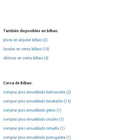
También disponibles en bilbao:
pisos en alquiler bilbao (2)
locales en venta bilbao (10)
oficinas en venta bilbao (4)
Cerca de Bilbao:
comprar piso amueblado balmaseda (2)
comprar piso amueblado barakaldo (13)
comprar piso amueblado getxo (1)
comprar piso amueblado orozko (1)
comprar piso amueblado ortuella (1)
comprar piso amueblado portugalete (1)