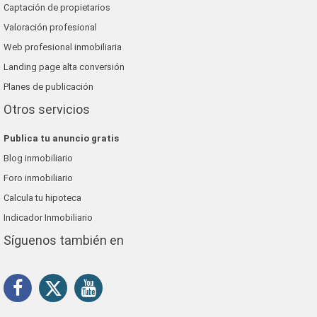
Captación de propietarios
Valoración profesional
Web profesional inmobiliaria
Landing page alta conversión
Planes de publicación
Otros servicios
Publica tu anuncio gratis
Blog inmobiliario
Foro inmobiliario
Calcula tu hipoteca
Indicador Inmobiliario
Síguenos también en