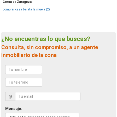
Cerca de Zaragoza:
comprar casa barata la muela (2)
¿No encuentras lo que buscas?
Consulta, sin compromiso, a un agente
inmobiliario de la zona
@
Mensaje: