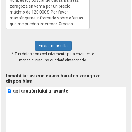
Enviar consulta
* Tus datos son exclusivamente para enviar este
mensaje, ninguno quedará almacenado.
Inmobiliarias con casas baratas zaragoza
disponibles
api aragón luigi gravante