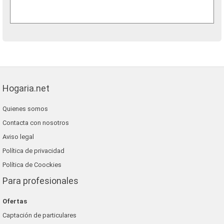
Hogaria.net
Quienes somos
Contacta con nosotros
Aviso legal
Política de privacidad
Política de Coockies
Para profesionales
Ofertas
Captación de particulares