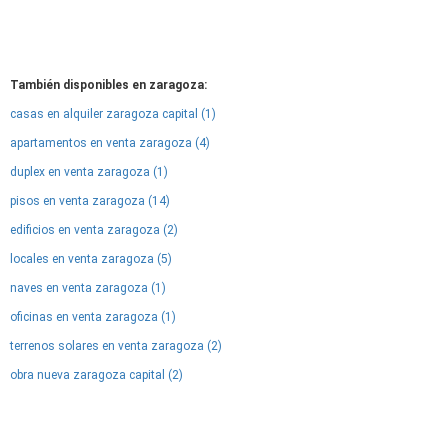
También disponibles en zaragoza:
casas en alquiler zaragoza capital (1)
apartamentos en venta zaragoza (4)
duplex en venta zaragoza (1)
pisos en venta zaragoza (14)
edificios en venta zaragoza (2)
locales en venta zaragoza (5)
naves en venta zaragoza (1)
oficinas en venta zaragoza (1)
terrenos solares en venta zaragoza (2)
obra nueva zaragoza capital (2)