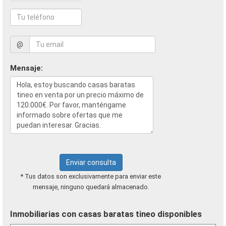
@
Mensaje:
Enviar consulta
* Tus datos son exclusivamente para enviar este
mensaje, ninguno quedará almacenado.
Inmobiliarias con casas baratas tineo disponibles