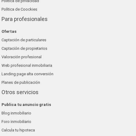
Política de privacidad
Política de Coockies
Para profesionales
Ofertas
Captación de particulares
Captación de propietarios
Valoración profesional
Web profesional inmobiliaria
Landing page alta conversión
Planes de publicación
Otros servicios
Publica tu anuncio gratis
Blog inmobiliario
Foro inmobiliario
Calcula tu hipoteca