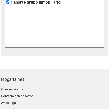
rianorte grupo inmobiliario
Hogaria.net
Quienes somos
Contacta con nosotros
Aviso legal