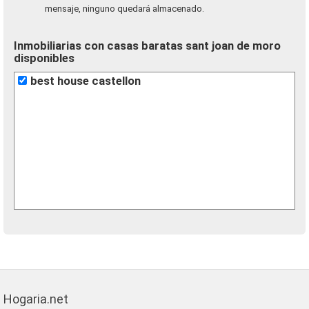
mensaje, ninguno quedará almacenado.
Inmobiliarias con casas baratas sant joan de moro
disponibles
best house castellon
Hogaria.net