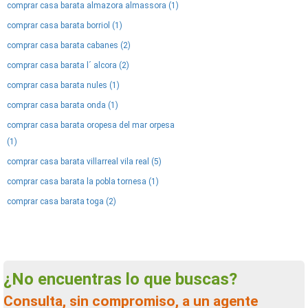
comprar casa barata almazora almassora (1)
comprar casa barata borriol (1)
comprar casa barata cabanes (2)
comprar casa barata l´ alcora (2)
comprar casa barata nules (1)
comprar casa barata onda (1)
comprar casa barata oropesa del mar orpesa
(1)
comprar casa barata villarreal vila real (5)
comprar casa barata la pobla tornesa (1)
comprar casa barata toga (2)
¿No encuentras lo que buscas?
Consulta, sin compromiso, a un agente