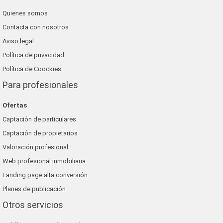
Quienes somos
Contacta con nosotros
Aviso legal
Política de privacidad
Política de Coockies
Para profesionales
Ofertas
Captación de particulares
Captación de propietarios
Valoración profesional
Web profesional inmobiliaria
Landing page alta conversión
Planes de publicación
Otros servicios