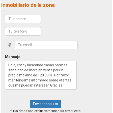
inmobiliario de la zona
@
Mensaje:
Enviar consulta
* Tus datos son exclusivamente para enviar este