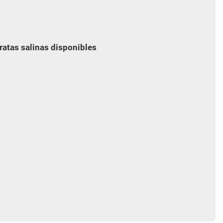
ratas salinas disponibles