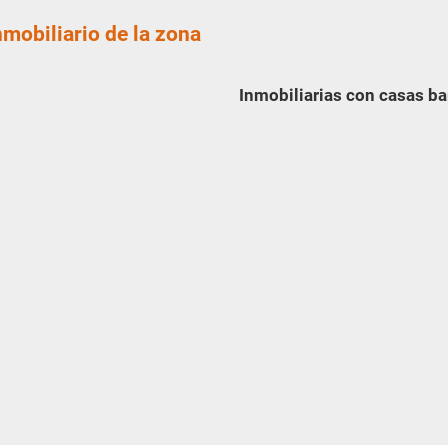
nmobiliario de la zona
Inmobiliarias con casas ba