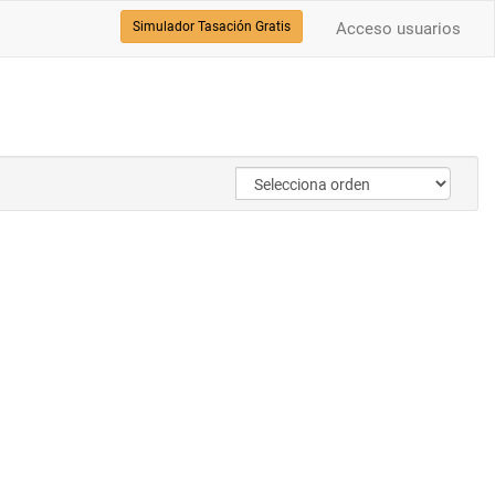
Simulador Tasación Gratis
Acceso usuarios