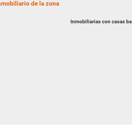
nmobiliario de la zona
Inmobiliarias con casas ba