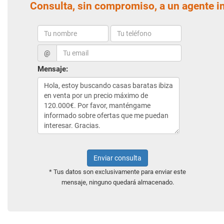
Consulta, sin compromiso, a un agente i
@
Mensaje:
Enviar consulta
* Tus datos son exclusivamente para enviar este
mensaje, ninguno quedará almacenado.