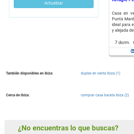
Actualizar
Casa en ve
Punta Marés
ideal para 
y alejada de
7 dorm.
También disponibles en ibiza:
duplex en venta ibiza (1)
Cerca de Ibiza:
comprar casa barata ibiza (2)
¿No encuentras lo que buscas?