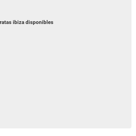
ratas ibiza disponibles