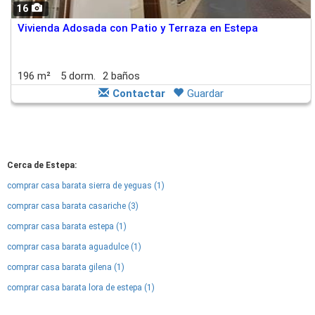
16
Vivienda Adosada con Patio y Terraza en Estepa
196 m²
5 dorm.
2 baños
Contactar
Guardar
Cerca de Estepa:
comprar casa barata sierra de yeguas (1)
comprar casa barata casariche (3)
comprar casa barata estepa (1)
comprar casa barata aguadulce (1)
comprar casa barata gilena (1)
comprar casa barata lora de estepa (1)