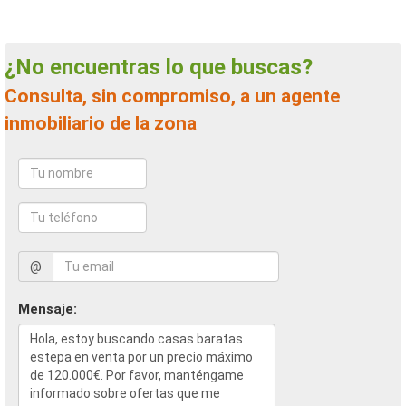
¿No encuentras lo que buscas?
Consulta, sin compromiso, a un agente
inmobiliario de la zona
@
Mensaje: