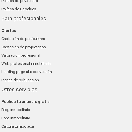
Política de privacidad
Política de Coockies
Para profesionales
Ofertas
Captación de particulares
Captación de propietarios
Valoración profesional
Web profesional inmobiliaria
Landing page alta conversión
Planes de publicación
Otros servicios
Publica tu anuncio gratis
Blog inmobiliario
Foro inmobiliario
Calcula tu hipoteca