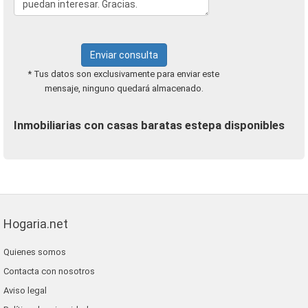
Enviar consulta
* Tus datos son exclusivamente para enviar este
mensaje, ninguno quedará almacenado.
Inmobiliarias con casas baratas estepa disponibles
Hogaria.net
Quienes somos
Contacta con nosotros
Aviso legal