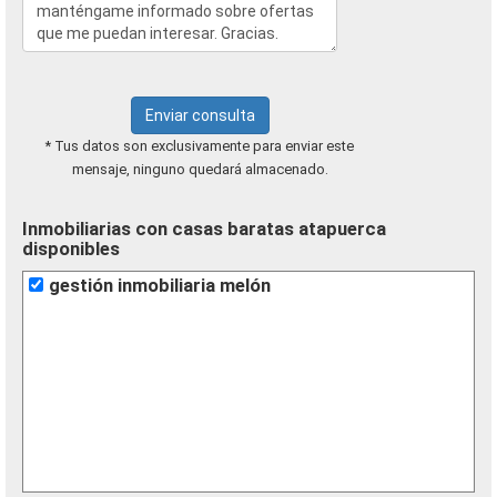
Enviar consulta
* Tus datos son exclusivamente para enviar este
mensaje, ninguno quedará almacenado.
Inmobiliarias con casas baratas atapuerca
disponibles
gestión inmobiliaria melón