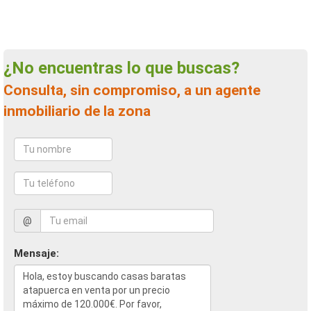
¿No encuentras lo que buscas?
Consulta, sin compromiso, a un agente
inmobiliario de la zona
@
Mensaje: