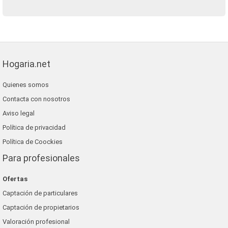
Hogaria.net
Quienes somos
Contacta con nosotros
Aviso legal
Política de privacidad
Política de Coockies
Para profesionales
Ofertas
Captación de particulares
Captación de propietarios
Valoración profesional