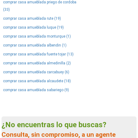
comprar casa amueblada priego de cordoba
(33)
comprar casa amueblada rute (19)
comprar casa amueblada luque (19)
comprar casa amueblada monturque (1)
comprar casa amueblada albendin (1)
comprar casa amueblada fuente tojar (13)
comprar casa amueblada almedinilla (2)
comprar casa amueblada carcabuey (6)
comprar casa amueblada alcaudete (18)
comprar casa amueblada sabariego (9)
¿No encuentras lo que buscas?
Consulta, sin compromiso, a un agente