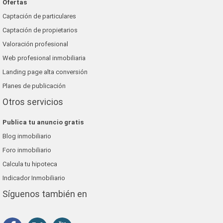
Ofertas
Captación de particulares
Captación de propietarios
Valoración profesional
Web profesional inmobiliaria
Landing page alta conversión
Planes de publicación
Otros servicios
Publica tu anuncio gratis
Blog inmobiliario
Foro inmobiliario
Calcula tu hipoteca
Indicador Inmobiliario
Síguenos también en