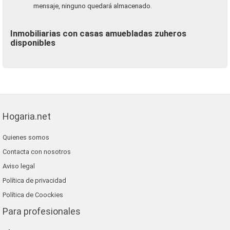
mensaje, ninguno quedará almacenado.
Inmobiliarias con casas amuebladas zuheros
disponibles
Hogaria.net
Quienes somos
Contacta con nosotros
Aviso legal
Política de privacidad
Política de Coockies
Para profesionales