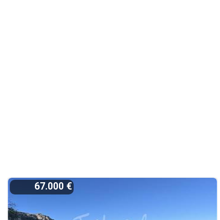
67.000 €