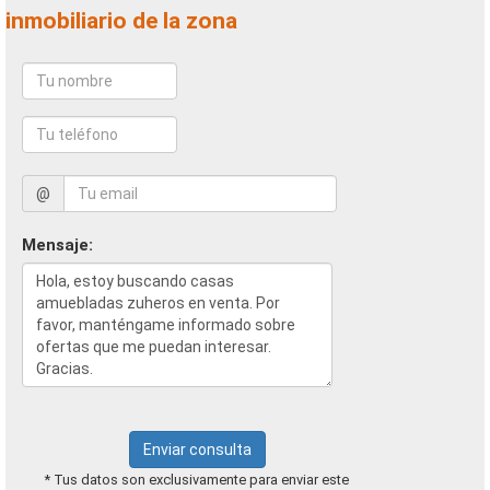
inmobiliario de la zona
@
Mensaje:
Enviar consulta
* Tus datos son exclusivamente para enviar este