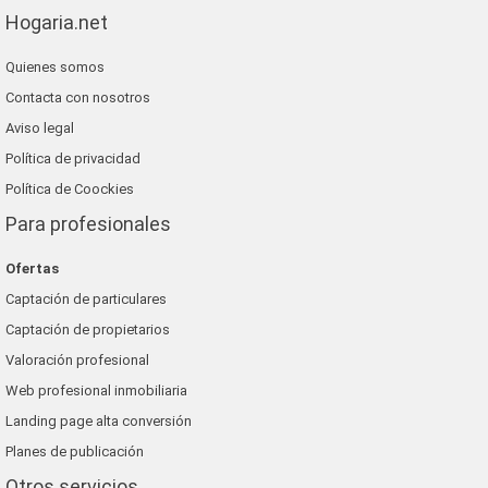
Hogaria.net
Quienes somos
Contacta con nosotros
Aviso legal
Política de privacidad
Política de Coockies
Para profesionales
Ofertas
Captación de particulares
Captación de propietarios
Valoración profesional
Web profesional inmobiliaria
Landing page alta conversión
Planes de publicación
Otros servicios