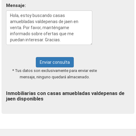
Mensaje:
Enviar consulta
* Tus datos son exclusivamente para enviar este
mensaje, ninguno quedará almacenado.
Inmobiliarias con casas amuebladas valdepenas de
jaen disponibles