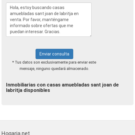
Enviar consulta
* Tus datos son exclusivamente para enviar este
mensaje, ninguno quedará almacenado.
Inmobiliarias con casas amuebladas sant joan de
labritja disponibles
Hogaria.net