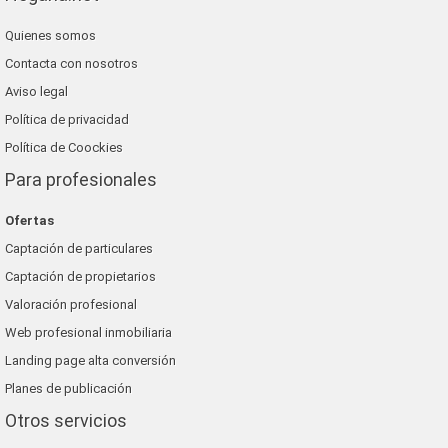
Quienes somos
Contacta con nosotros
Aviso legal
Política de privacidad
Política de Coockies
Para profesionales
Ofertas
Captación de particulares
Captación de propietarios
Valoración profesional
Web profesional inmobiliaria
Landing page alta conversión
Planes de publicación
Otros servicios