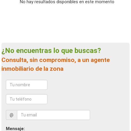
No hay resultados disponibles en este momento
¿No encuentras lo que buscas?
Consulta, sin compromiso, a un agente
inmobiliario de la zona
@
Mensaje: