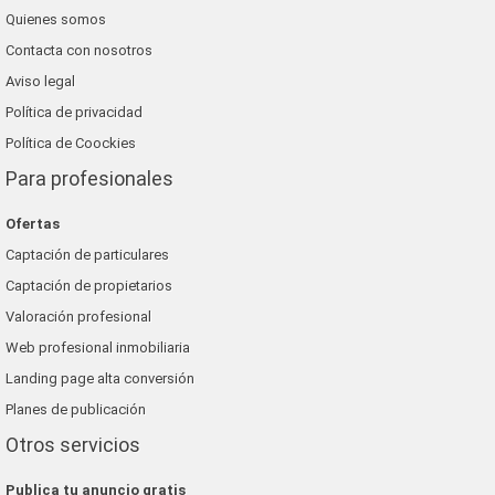
Quienes somos
Contacta con nosotros
Aviso legal
Política de privacidad
Política de Coockies
Para profesionales
Ofertas
Captación de particulares
Captación de propietarios
Valoración profesional
Web profesional inmobiliaria
Landing page alta conversión
Planes de publicación
Otros servicios
Publica tu anuncio gratis