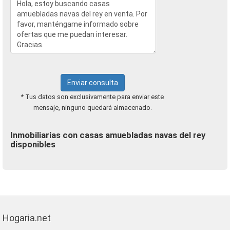
Enviar consulta
* Tus datos son exclusivamente para enviar este
mensaje, ninguno quedará almacenado.
Inmobiliarias con casas amuebladas navas del rey
disponibles
Hogaria.net