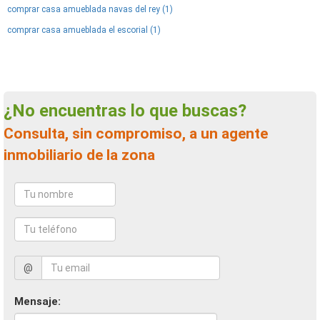
comprar casa amueblada navas del rey (1)
comprar casa amueblada el escorial (1)
¿No encuentras lo que buscas?
Consulta, sin compromiso, a un agente
inmobiliario de la zona
@
Mensaje: