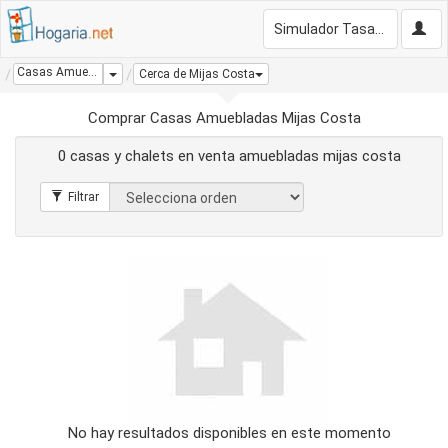
Simulador Tasación Gratis
Casas Amuebladas Mijas Costa
Dropdown
Cerca de Mijas Costa
Comprar Casas Amuebladas Mijas Costa
0 casas y chalets en venta amuebladas mijas costa
No hay resultados disponibles en este momento