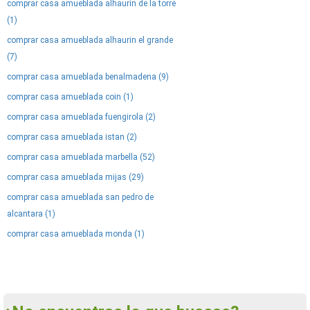
comprar casa amueblada alhaurin de la torre
(1)
comprar casa amueblada alhaurin el grande
(7)
comprar casa amueblada benalmadena (9)
comprar casa amueblada coin (1)
comprar casa amueblada fuengirola (2)
comprar casa amueblada istan (2)
comprar casa amueblada marbella (52)
comprar casa amueblada mijas (29)
comprar casa amueblada san pedro de
alcantara (1)
comprar casa amueblada monda (1)