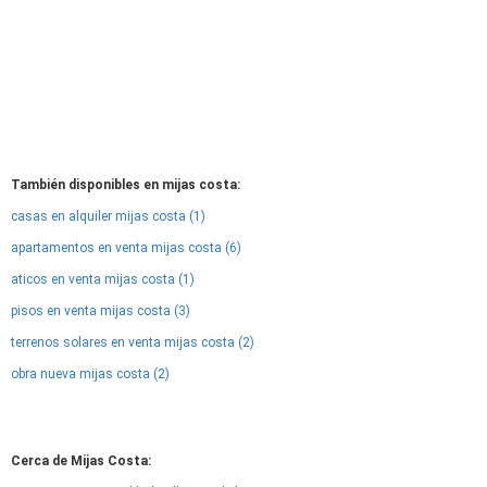
También disponibles en mijas costa:
casas en alquiler mijas costa (1)
apartamentos en venta mijas costa (6)
aticos en venta mijas costa (1)
pisos en venta mijas costa (3)
terrenos solares en venta mijas costa (2)
obra nueva mijas costa (2)
Cerca de Mijas Costa: