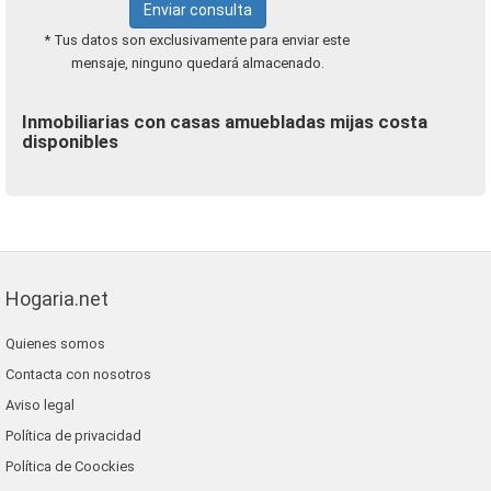
Enviar consulta
* Tus datos son exclusivamente para enviar este
mensaje, ninguno quedará almacenado.
Inmobiliarias con casas amuebladas mijas costa
disponibles
Hogaria.net
Quienes somos
Contacta con nosotros
Aviso legal
Política de privacidad
Política de Coockies