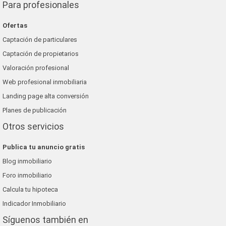
Para profesionales
Ofertas
Captación de particulares
Captación de propietarios
Valoración profesional
Web profesional inmobiliaria
Landing page alta conversión
Planes de publicación
Otros servicios
Publica tu anuncio gratis
Blog inmobiliario
Foro inmobiliario
Calcula tu hipoteca
Indicador Inmobiliario
Síguenos también en