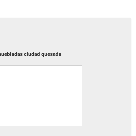
amuebladas ciudad quesada