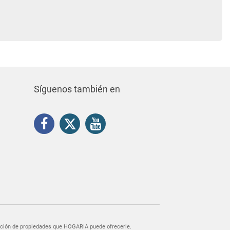
Síguenos también en
egación de propiedades que HOGARIA puede ofrecerle.