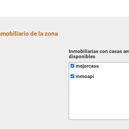
nmobiliario de la zona
Inmobiliarias con casas 
disponibles
mejorcasa
inmoapi