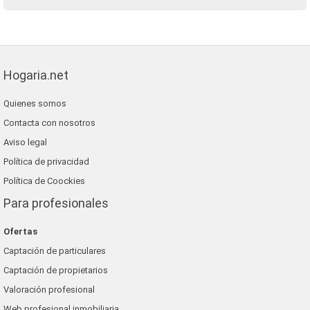
Hogaria.net
Quienes somos
Contacta con nosotros
Aviso legal
Política de privacidad
Política de Coockies
Para profesionales
Ofertas
Captación de particulares
Captación de propietarios
Valoración profesional
Web profesional inmobiliaria