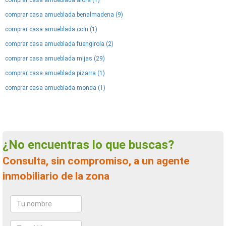
comprar casa amueblada alora (1)
comprar casa amueblada benalmadena (9)
comprar casa amueblada coin (1)
comprar casa amueblada fuengirola (2)
comprar casa amueblada mijas (29)
comprar casa amueblada pizarra (1)
comprar casa amueblada monda (1)
¿No encuentras lo que buscas?
Consulta, sin compromiso, a un agente
inmobiliario de la zona