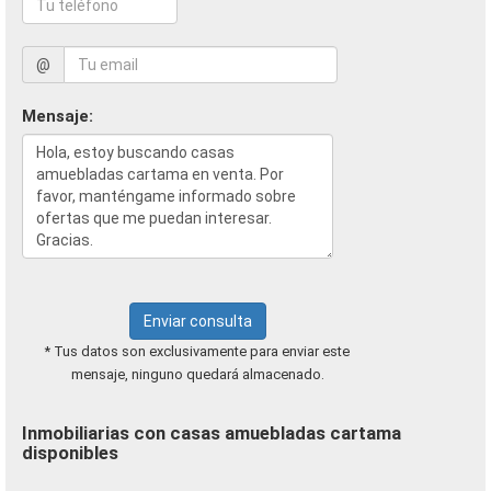
@
Mensaje:
Enviar consulta
* Tus datos son exclusivamente para enviar este
mensaje, ninguno quedará almacenado.
Inmobiliarias con casas amuebladas cartama
disponibles