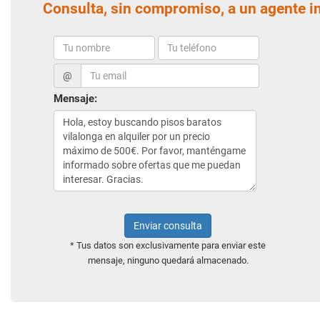
Consulta, sin compromiso, a un agente i
@
Mensaje:
Enviar consulta
* Tus datos son exclusivamente para enviar este
mensaje, ninguno quedará almacenado.