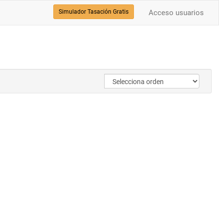
Simulador Tasación Gratis
Acceso usuarios