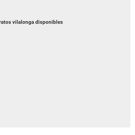
ratos vilalonga disponibles