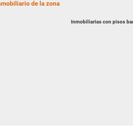
nmobiliario de la zona
Inmobiliarias con pisos ba