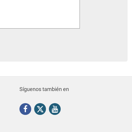
Síguenos también en