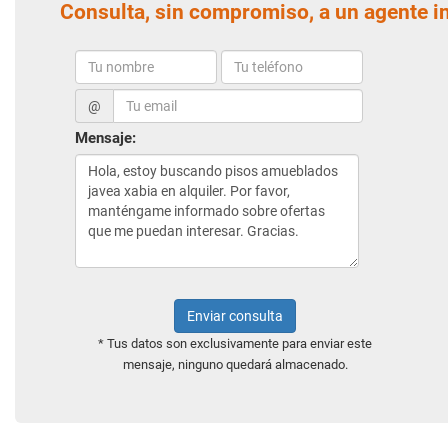
Consulta, sin compromiso, a un agente i
@
Mensaje:
Enviar consulta
* Tus datos son exclusivamente para enviar este
mensaje, ninguno quedará almacenado.