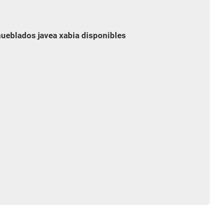
mueblados javea xabia disponibles