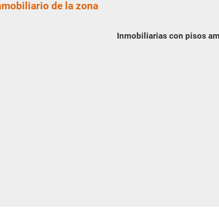
nmobiliario de la zona
Inmobiliarias con pisos a