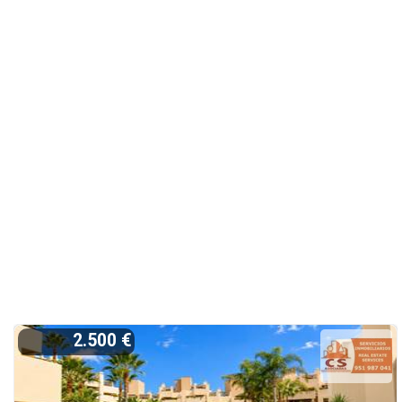
2.500 €