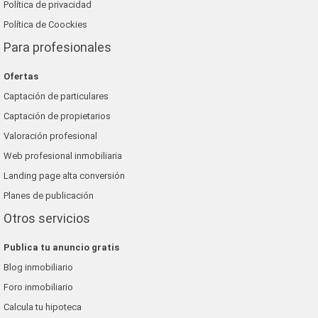
Política de privacidad
Política de Coockies
Para profesionales
Ofertas
Captación de particulares
Captación de propietarios
Valoración profesional
Web profesional inmobiliaria
Landing page alta conversión
Planes de publicación
Otros servicios
Publica tu anuncio gratis
Blog inmobiliario
Foro inmobiliario
Calcula tu hipoteca