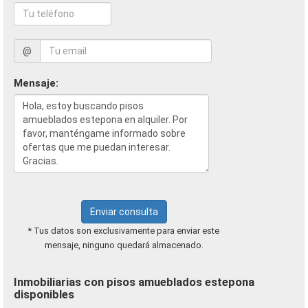
@
Mensaje:
Enviar consulta
* Tus datos son exclusivamente para enviar este
mensaje, ninguno quedará almacenado.
Inmobiliarias con pisos amueblados estepona
disponibles