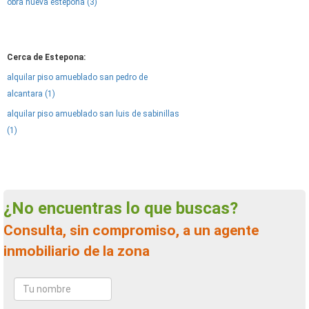
obra nueva estepona (3)
Cerca de Estepona:
alquilar piso amueblado san pedro de
alcantara (1)
alquilar piso amueblado san luis de sabinillas
(1)
¿No encuentras lo que buscas?
Consulta, sin compromiso, a un agente
inmobiliario de la zona