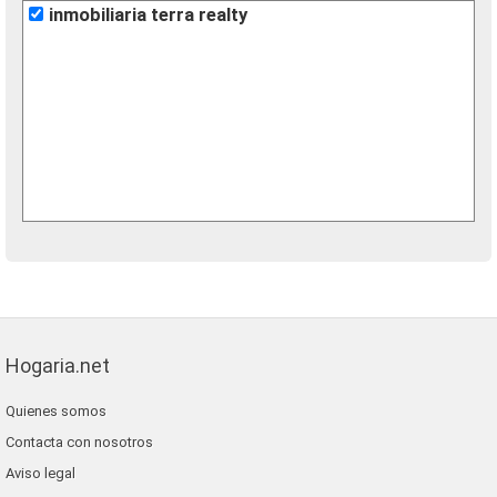
inmobiliaria terra realty
Hogaria.net
Quienes somos
Contacta con nosotros
Aviso legal